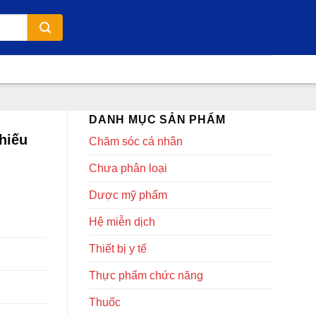
DANH MỤC SẢN PHẨM
hiếu
Chăm sóc cá nhân
Chưa phân loại
Dược mỹ phẩm
Hệ miễn dịch
Thiết bị y tế
Thực phẩm chức năng
Thuốc