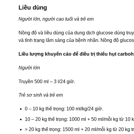
Liều dùng
Người lớn, người cao tuổi và trẻ em
Nồng độ và liều dùng của dung dịch glucose dùng truy
và tình trạng lâm sàng của bệnh nhân. Nồng độ glucos
Liều lượng khuyến cáo để điều trị thiếu hụt carboh
Người lớn
Truyền 500 ml – 3 l/24 giờ.
Trẻ sơ sinh và trẻ em
0 – 10 kg thể trọng: 100 ml/kg/24 giờ.
10 – 20 kg thể trọng: 1000 ml + 50 ml/mỗi kg từ 10 k
> 20 kg thể trọng: 1500 ml + 20 ml/mỗi kg từ 20 kg t