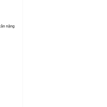
 cân nặng