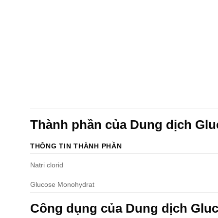
Thành phần của Dung dịch Gl
THÔNG TIN THÀNH PHẦN
Natri clorid
Glucose Monohydrat
Công dụng của Dung dịch Glu