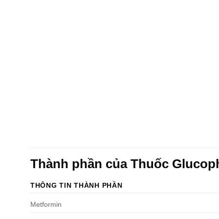
Thành phần của Thuốc Gluco
THÔNG TIN THÀNH PHẦN
Metformin