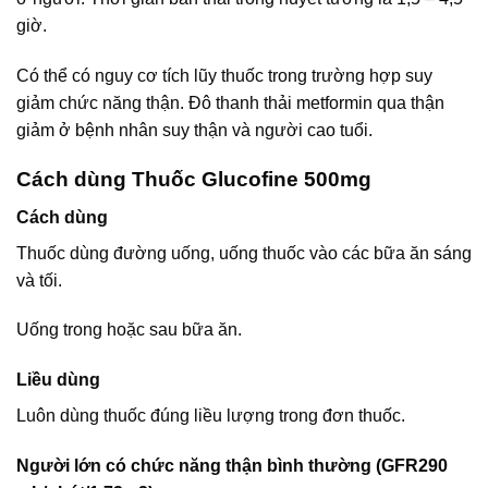
giờ.
Có thể có nguy cơ tích lũy thuốc trong trường hợp suy
giảm chức năng thận. Đô thanh thải metformin qua thận
giảm ở bệnh nhân suy thận và người cao tuổi.
Cách dùng Thuốc Glucofine 500mg
Cách dùng
Thuốc dùng đường uống, uống thuốc vào các bữa ăn sáng
và tối.
Uống trong hoặc sau bữa ăn.
Liều dùng
Luôn dùng thuốc đúng liều lượng trong đơn thuốc.
Người lớn có chức năng thận bình thường (GFR290