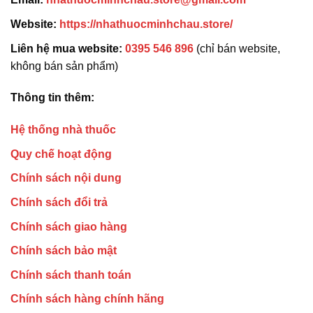
Website:
https://nhathuocminhchau.store/
Liên hệ mua website:
0395 546 896
(chỉ bán website,
không bán sản phẩm)
Thông tin thêm:
Hệ thống nhà thuốc
Quy chế hoạt động
Chính sách nội dung
Chính sách đổi trả
Chính sách giao hàng
Chính sách bảo mật
Chính sách thanh toán
Chính sách hàng chính hãng