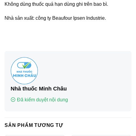
Không dùng thuốc quá hạn dùng ghi trên bao bì.
Nhà sản xuất: công ty Beaufour Ipsen Industrie.
Nhà thuốc Minh Châu
Đã kiểm duyệt nội dung
SẢN PHẨM TƯƠNG TỰ