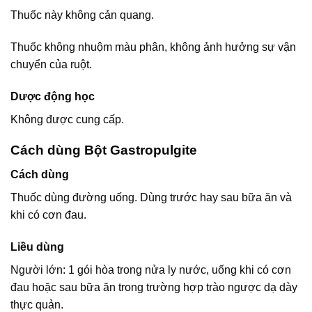
Thuốc này không cản quang.
Thuốc không nhuộm màu phân, không ảnh hưởng sự vận
chuyển của ruột.
Dược động học
Không được cung cấp.
Cách dùng Bột Gastropulgite
Cách dùng
Thuốc dùng đường uống. Dùng trước hay sau bữa ăn và
khi có cơn đau.
Liều dùng
Người lớn: 1 gói hòa trong nửa ly nước, uống khi có cơn
đau hoặc sau bữa ăn trong trường hợp trào ngược dạ dày
thực quản.