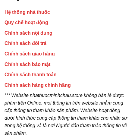
Hệ thống nhà thuốc
Quy chế hoạt động
Chính sách nội dung
Chính sách đổi trả
Chính sách giao hàng
Chính sách bảo mật
Chính sách thanh toán
Chính sách hàng chính hãng
*** Website nhathuocminhchau.store không bán lẻ dược
phẩm trên Online, mọi thông tin trên website nhằm cung
cấp thông tin tham khảo sản phẩm. Website hoạt đồng
dưới hình thức cung cấp thông tin tham khảo cho nhân sự
trong hệ thống và là nơi Người dân tham thảo thông tin về
sản phẩm.