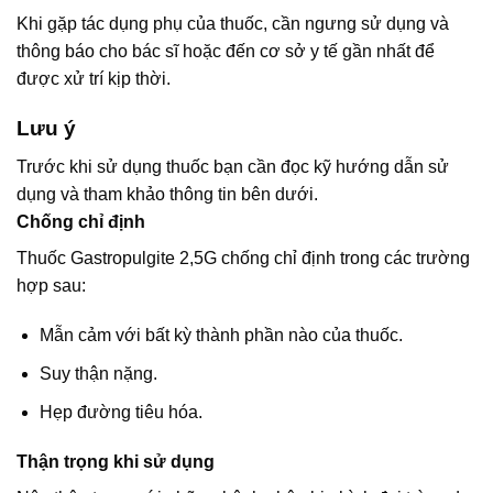
Khi gặp tác dụng phụ của thuốc, cần ngưng sử dụng và
thông báo cho bác sĩ hoặc đến cơ sở y tế gần nhất để
được xử trí kịp thời.
Lưu ý
Trước khi sử dụng thuốc bạn cần đọc kỹ hướng dẫn sử
dụng và tham khảo thông tin bên dưới.
Chống chỉ định
Thuốc Gastropulgite 2,5G chống chỉ định trong các trường
hợp sau:
Mẫn cảm với bất kỳ thành phần nào của thuốc.
Suy thận nặng.
Hẹp đường tiêu hóa.
Thận trọng khi sử dụng