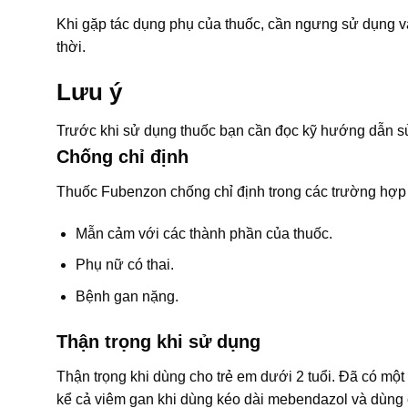
Khi gặp tác dụng phụ của thuốc, cần ngưng sử dụng và
thời.
Lưu ý
Trước khi sử dụng thuốc bạn cần đọc kỹ hướng dẫn sử
Chống chỉ định
Thuốc Fubenzon chống chỉ định trong các trường hợp
Mẫn cảm với các thành phần của thuốc.
Phụ nữ có thai.
Bệnh gan nặng.
Thận trọng khi sử dụng
Thận trọng khi dùng cho trẻ em dưới 2 tuổi. Đã có một 
kể cả viêm gan khi dùng kéo dài mebendazol và dùng 