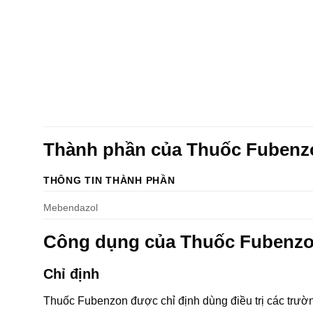
Thành phần của Thuốc Fuben
THÔNG TIN THÀNH PHẦN
Mebendazol
Công dụng của Thuốc Fubenz
Chỉ định
Thuốc Fubenzon được chỉ định dùng điều trị các trườn