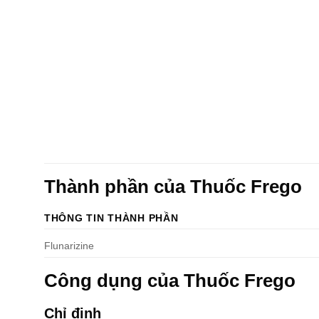
Thành phần của Thuốc Frego
THÔNG TIN THÀNH PHẦN
Flunarizine
Công dụng của Thuốc Frego
Chỉ định