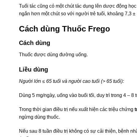
Tuổi tác cũng có một chút tác dụng lên dược động học 
ngắn hơn một chút so với người trẻ tuổi, khoảng 7,3 ± 
Cách dùng Thuốc Frego
Cách dùng
Thuốc được dùng đường uống.
Liều dùng
Người lớn ≤ 65 tuổi và người cao tuổi (> 65 tuổi):
Dùng 5 mg/ngày, uống vào buổi tối, duy trì trong 4 – 8 
Trong thời gian điều trị nếu xuất hiện các triệu chứng
t
ngừng dùng thuốc.
Nếu sau 8 tuần điều trị không có sự cải thiện, bệnh 