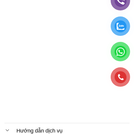
Hướng dẫn dịch vụ