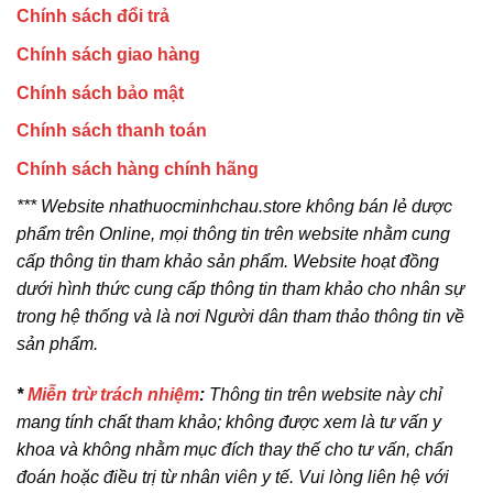
Chính sách đổi trả
Chính sách giao hàng
Chính sách bảo mật
Chính sách thanh toán
Chính sách hàng chính hãng
*** Website nhathuocminhchau.store không bán lẻ dược
phẩm trên Online, mọi thông tin trên website nhằm cung
cấp thông tin tham khảo sản phẩm. Website hoạt đồng
dưới hình thức cung cấp thông tin tham khảo cho nhân sự
trong hệ thống và là nơi Người dân tham thảo thông tin về
sản phẩm.
*
Miễn trừ trách nhiệm
:
Thông tin trên website này chỉ
mang tính chất tham khảo; không được xem là tư vấn y
khoa và không nhằm mục đích thay thế cho tư vấn, chẩn
đoán hoặc điều trị từ nhân viên y tế. Vui lòng liên hệ với