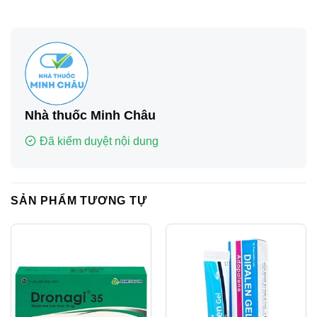
Nhà thuốc Minh Châu
Đã kiểm duyệt nội dung
SẢN PHẨM TƯƠNG TỰ