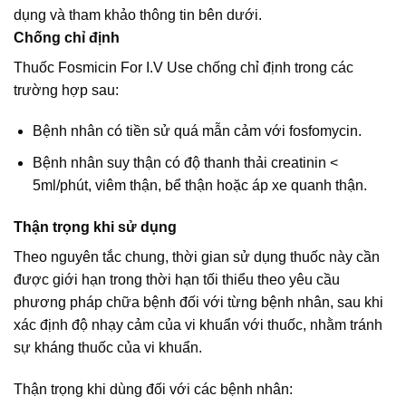
dụng và tham khảo thông tin bên dưới.
Chống chỉ định
Thuốc Fosmicin For I.V Use chống chỉ định trong các
trường hợp sau:
Bệnh nhân có tiền sử quá mẫn cảm với fosfomycin.
Bệnh nhân suy thận có độ thanh thải creatinin <
5ml/phút, viêm thận, bể thận hoặc áp xe quanh thận.
Thận trọng khi sử dụng
Theo nguyên tắc chung, thời gian sử dụng thuốc này cần
được giới hạn trong thời hạn tối thiểu theo yêu cầu
phương pháp chữa bệnh đối với từng bệnh nhân, sau khi
xác định độ nhạy cảm của vi khuẩn với thuốc, nhằm tránh
sự kháng thuốc của vi khuẩn.
Thận trọng khi dùng đối với các bệnh nhân: