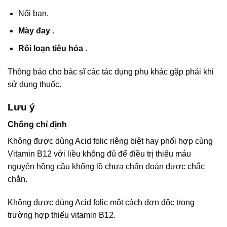
Nổi ban.
Mày đay
.
Rối loạn tiêu hóa
.
Thông báo cho bác sĩ các tác dụng phụ khác gặp phải khi
sử dụng thuốc.
Lưu ý
Chống chỉ định
Không được dùng Acid folic riêng biệt hay phối hợp cùng
Vitamin B12 với liều không đủ để điều trị thiếu máu
nguyên hồng cầu khổng lồ chưa chẩn đoán được chắc
chắn.
Không được dùng Acid folic một cách đơn độc trong
trường hợp thiếu vitamin B12.