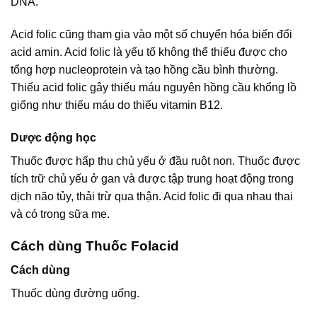
DNA.
Acid folic cũng tham gia vào một số chuyển hóa biến đổi
acid amin. Acid folic là yếu tố không thể thiếu được cho
tổng hợp nucleoprotein và tạo hồng cầu bình thường.
Thiếu acid folic gây thiếu máu nguyên hồng cầu khổng lồ
giống như thiếu máu do thiếu vitamin B12.
Dược động học
Thuốc được hấp thu chủ yếu ở đầu ruột non. Thuốc được
tích trữ chủ yếu ở gan và được tập trung hoạt động trong
dịch não tủy, thải trừ qua thận. Acid folic đi qua nhau thai
và có trong sữa mẹ.
Cách dùng Thuốc Folacid
Cách dùng
Thuốc dùng đường uống.