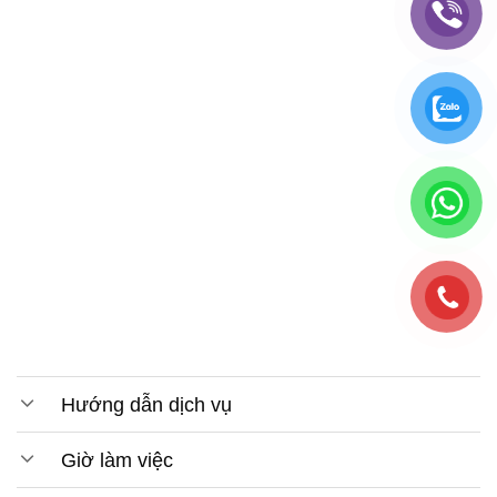
Hướng dẫn dịch vụ
Giờ làm việc