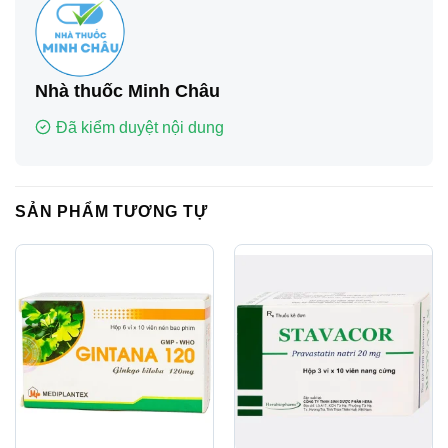
Nhà thuốc Minh Châu
Đã kiểm duyệt nội dung
SẢN PHẨM TƯƠNG TỰ