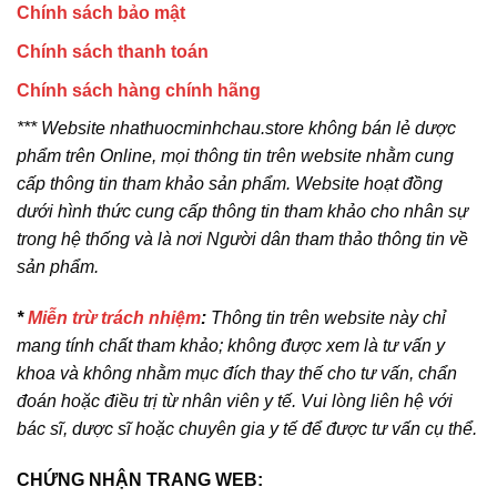
Chính sách bảo mật
Chính sách thanh toán
Chính sách hàng chính hãng
*** Website nhathuocminhchau.store không bán lẻ dược
phẩm trên Online, mọi thông tin trên website nhằm cung
cấp thông tin tham khảo sản phẩm. Website hoạt đồng
dưới hình thức cung cấp thông tin tham khảo cho nhân sự
trong hệ thống và là nơi Người dân tham thảo thông tin về
sản phẩm.
*
Miễn trừ trách nhiệm
:
Thông tin trên website này chỉ
mang tính chất tham khảo; không được xem là tư vấn y
khoa và không nhằm mục đích thay thế cho tư vấn, chẩn
đoán hoặc điều trị từ nhân viên y tế. Vui lòng liên hệ với
bác sĩ, dược sĩ hoặc chuyên gia y tế để được tư vấn cụ thể.
CHỨNG NHẬN TRANG WEB: