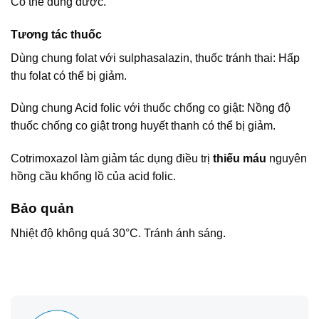
Có thể dùng được.
Tương tác thuốc
Dùng chung folat với sulphasalazin, thuốc tránh thai: Hấp
thu folat có thể bị giảm.
Dùng chung Acid folic với thuốc chống co giật: Nồng độ
thuốc chống co giật trong huyết thanh có thể bị giảm.
Cotrimoxazol làm giảm tác dụng điều trị
thiếu máu
nguyên
hồng cầu khổng lồ của acid folic.
Bảo quản
Nhiệt độ không quá 30°C. Tránh ánh sáng.