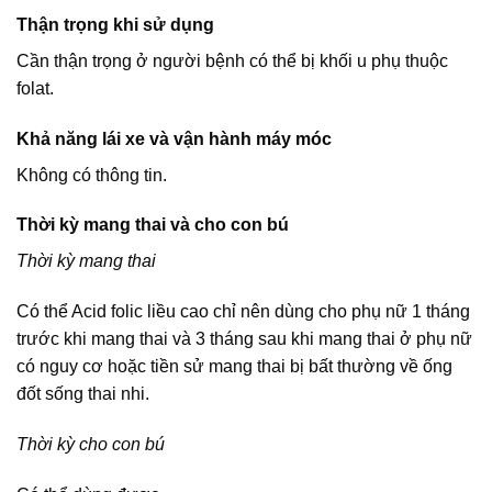
Thận trọng khi sử dụng
Cần thận trọng ở người bệnh có thể bị khối u phụ thuộc
folat.
Khả năng lái xe và vận hành máy móc
Không có thông tin.
Thời kỳ mang thai và cho con bú
Thời kỳ mang thai
Có thể Acid folic liều cao chỉ nên dùng cho phụ nữ 1 tháng
trước khi mang thai và 3 tháng sau khi mang thai ở phụ nữ
có nguy cơ hoặc tiền sử mang thai bị bất thường về ống
đốt sống thai nhi.
Thời kỳ cho con bú