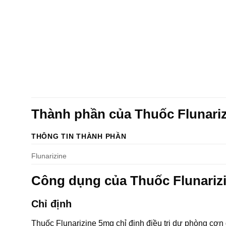
Thành phần của Thuốc Flunari
THÔNG TIN THÀNH PHẦN
Flunarizine
Công dụng của Thuốc Flunariz
Chỉ định
Thuốc Flunarizine 5mg chỉ định điều trị dự phòng cơn