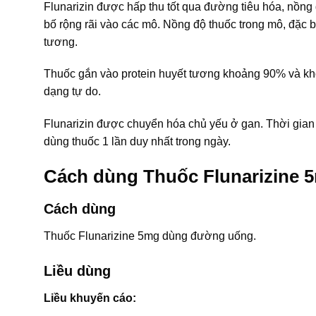
Flunarizin được hấp thu tốt qua đường tiêu hóa, nồng
bố rộng rãi vào các mô. Nồng độ thuốc trong mô, đặc 
tương.
Thuốc gắn vào protein huyết tương khoảng 90% và kh
dạng tự do.
Flunarizin được chuyển hóa chủ yếu ở gan. Thời gian 
dùng thuốc 1 lần duy nhất trong ngày.
Cách dùng Thuốc Flunarizine 
Cách dùng
Thuốc Flunarizine 5mg dùng đường uống.
Liều dùng
Liều khuyến cáo: