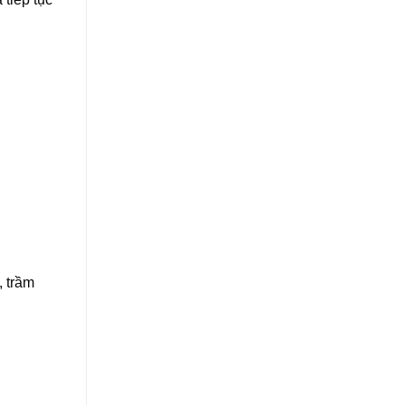
, trầm