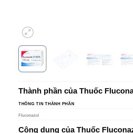
Thành phần của Thuốc Flucona
THÔNG TIN THÀNH PHẦN
Fluconazol
Công dụng của Thuốc Flucona