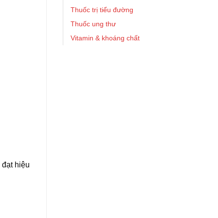
Thuốc trị tiểu đường
Thuốc ung thư
Vitamin & khoáng chất
 đạt hiệu