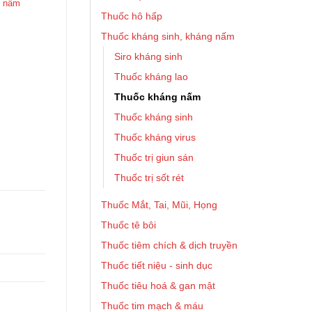
g nấm
Thuốc hô hấp
Thuốc kháng sinh, kháng nấm
Siro kháng sinh
Thuốc kháng lao
Thuốc kháng nấm
Thuốc kháng sinh
Thuốc kháng virus
Thuốc trị giun sán
Thuốc trị sốt rét
Thuốc Mắt, Tai, Mũi, Họng
Thuốc tê bôi
Thuốc tiêm chích & dịch truyền
Thuốc tiết niệu - sinh dục
Thuốc tiêu hoá & gan mật
Thuốc tim mạch & máu