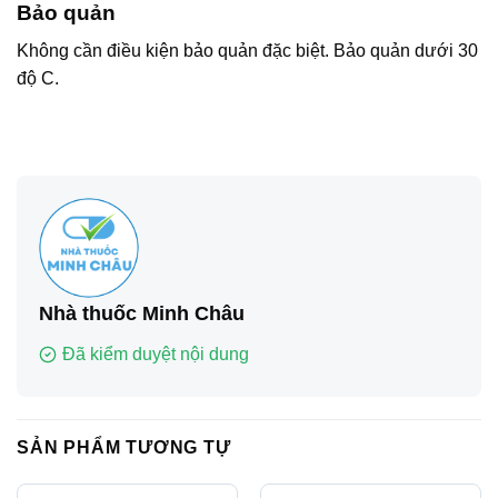
Bảo quản
Không cần điều kiện bảo quản đặc biệt. Bảo quản dưới 30
độ C.
Nhà thuốc Minh Châu
Đã kiểm duyệt nội dung
SẢN PHẨM TƯƠNG TỰ