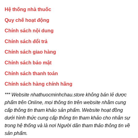
Hệ thống nhà thuốc
Quy chế hoạt động
Chính sách nội dung
Chính sách đổi trả
Chính sách giao hàng
Chính sách bảo mật
Chính sách thanh toán
Chính sách hàng chính hãng
*** Website nhathuocminhchau.store không bán lẻ dược
phẩm trên Online, mọi thông tin trên website nhằm cung
cấp thông tin tham khảo sản phẩm. Website hoạt đồng
dưới hình thức cung cấp thông tin tham khảo cho nhân sự
trong hệ thống và là nơi Người dân tham thảo thông tin về
sản phẩm.