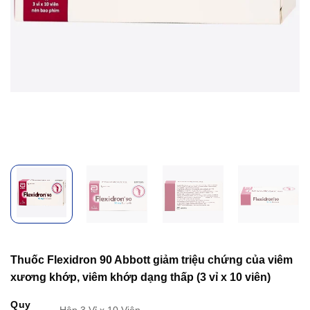
Thuốc Flexidron 90 Abbott giảm triệu chứng của viêm
xương khớp, viêm khớp dạng thấp (3 vỉ x 10 viên)
Quy