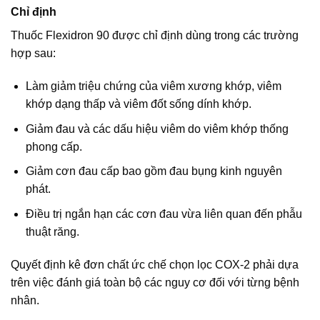
Chỉ định
Thuốc Flexidron 90 được chỉ định dùng trong các trường
hợp sau:
Làm giảm triệu chứng của viêm xương khớp, viêm
khớp dạng thấp và viêm đốt sống dính khớp.
Giảm đau và các dấu hiệu viêm do viêm khớp thống
phong cấp.
Giảm cơn đau cấp bao gồm đau bụng kinh nguyên
phát.
Điều trị ngắn hạn các cơn đau vừa liên quan đến phẫu
thuật răng.
Quyết định kê đơn chất ức chế chọn lọc COX-2 phải dựa
trên việc đánh giá toàn bộ các nguy cơ đối với từng bệnh
nhân.