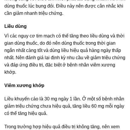
dùng thuốc lúc bụng đói. Điều này nên được cân nhắc khi
cần giảm nhanh triệu chứng.
Liều dùng
Vì các nguy cơ tim mạch có thể tăng theo liều dùng và thời
gian dùng thuốc, do đó nên dùng thuốc trong thời gian
ngắn nhất càng tốt và dùng liều hiệu quả hàng ngày thấp
nhất. Nên đánh giá lại định kỳ nhu cầu về giảm triệu chứng
và đáp ứng điều trị, đặc biệt ở bệnh nhân viêm xương
khớp.
Viêm xương khớp
Liều khuyến cáo là 30 mg ngày 1 lần. Ở một số bệnh nhân
giảm triệu chứng chưa hiệu quả, tăng liều 60 mg mỗi ngày
có thể tăng hiệu quả.
Trong trường hợp hiệu quả điều trị không tăng, nên xem