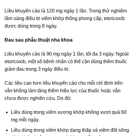
Liều khuyến cáo là 120 mg ngày 1 lần. Trong thử nghiệm
lâm sàng điều trị viêm khớp thống phong cấp, etoricoxib
được dùng trong 8 ngày.
Đau sau phẫu thuật nha khoa
Liều khuyến cáo là 90 mg ngày 1 lần, tối đa 3 ngày. Ngoài
etoricoxib, một số bệnh nhân có thể cần dùng thêm thuốc
giảm đau trong 3 ngày điều trị.
Các liều cao hơn liều khuyến cáo cho mỗi chỉ định trên
vẫn không làm tăng thêm hiệu lực của thuốc hoặc vẫn
chưa được nghiên cứu. Do đó:
Liều dùng trong viêm xương khớp không vượt quá 60
mg mỗi ngày.
Liều dùng trong viêm khớp dạng thấp và viêm đốt sống