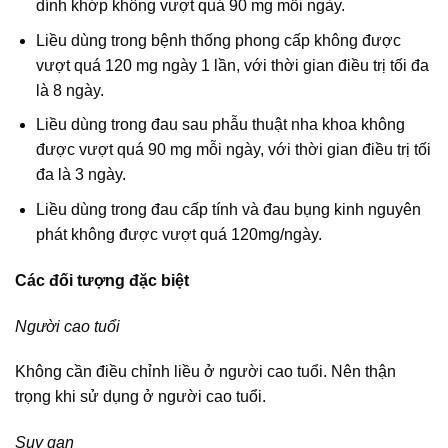
dính khớp không vượt quá 90 mg mỗi ngày.
Liều dùng trong bệnh thống phong cấp không được
vượt quá 120 mg ngày 1 lần, với thời gian điều trị tối đa
là 8 ngày.
Liều dùng trong đau sau phẫu thuật nha khoa không
được vượt quá 90 mg mỗi ngày, với thời gian điều trị tối
đa là 3 ngày.
Liều dùng trong đau cấp tính và đau bụng kinh nguyên
phát không được vượt quá 120mg/ngày.
Các đối tượng đặc biệt
Người cao tuổi
Không cần điều chỉnh liều ở người cao tuổi. Nên thận
trọng khi sử dụng ở người cao tuổi.
Suy gan