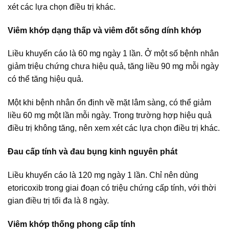
xét các lựa chọn điều trị khác.
Viêm khớp dạng thấp và viêm đốt sống dính khớp
Liều khuyến cáo là 60 mg ngày 1 lần. Ở một số bệnh nhân
giảm triệu chứng chưa hiệu quả, tăng liều 90 mg mỗi ngày
có thể tăng hiệu quả.
Một khi bệnh nhân ổn định về mặt lâm sàng, có thể giảm
liều 60 mg một lần mỗi ngày. Trong trường hợp hiệu quả
điều trị không tăng, nên xem xét các lựa chọn điều trị khác.
Đau cấp tính và đau bụng kinh nguyên phát
Liều khuyến cáo là 120 mg ngày 1 lần. Chỉ nên dùng
etoricoxib trong giai đoạn có triệu chứng cấp tính, với thời
gian điều trị tối đa là 8 ngày.
Viêm khớp thống phong cấp tính