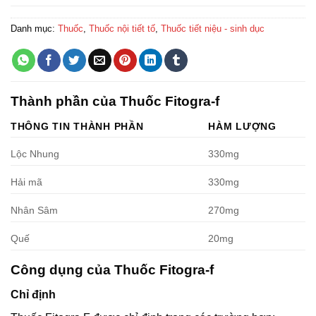
Danh mục:
Thuốc
,
Thuốc nội tiết tố
,
Thuốc tiết niệu - sinh dục
Thành phần của Thuốc Fitogra-f
THÔNG TIN THÀNH PHẦN
HÀM LƯỢNG
Lộc Nhung
330mg
Hải mã
330mg
Nhân Sâm
270mg
Quế
20mg
Công dụng của Thuốc Fitogra-f
Chỉ định