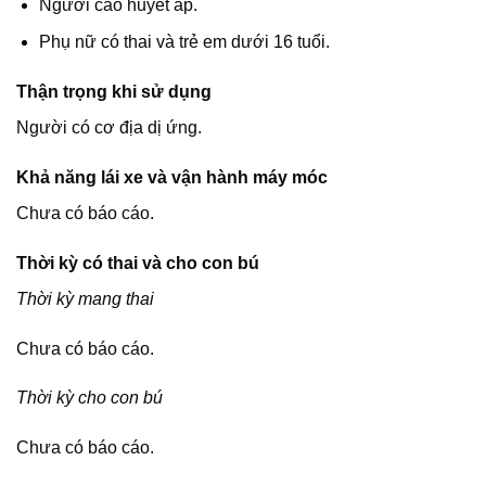
Người cao huyết áp.
Phụ nữ có thai và trẻ em dưới 16 tuổi.
Thận trọng khi sử dụng
Người có cơ địa dị ứng.
Khả năng lái xe và vận hành máy móc
Chưa có báo cáo.
Thời kỳ có thai và cho con bú
Thời kỳ mang thai
Chưa có báo cáo.
Thời kỳ cho con bú
Chưa có báo cáo.