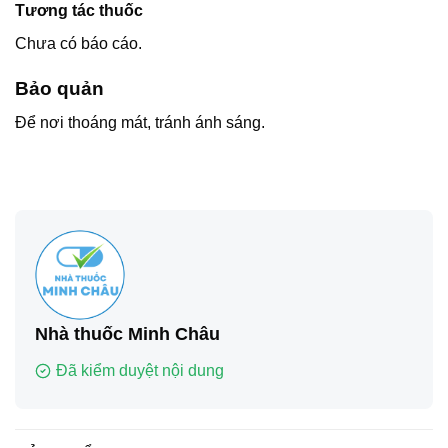
Tương tác thuốc
Chưa có báo cáo.
Bảo quản
Để nơi thoáng mát, tránh ánh sáng.
Nhà thuốc Minh Châu
Đã kiểm duyệt nội dung