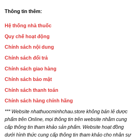
Thông tin thêm:
Hệ thống nhà thuốc
Quy chế hoạt động
Chính sách nội dung
Chính sách đổi trả
Chính sách giao hàng
Chính sách bảo mật
Chính sách thanh toán
Chính sách hàng chính hãng
*** Website nhathuocminhchau.store không bán lẻ dược
phẩm trên Online, mọi thông tin trên website nhằm cung
cấp thông tin tham khảo sản phẩm. Website hoạt đồng
dưới hình thức cung cấp thông tin tham khảo cho nhân sự