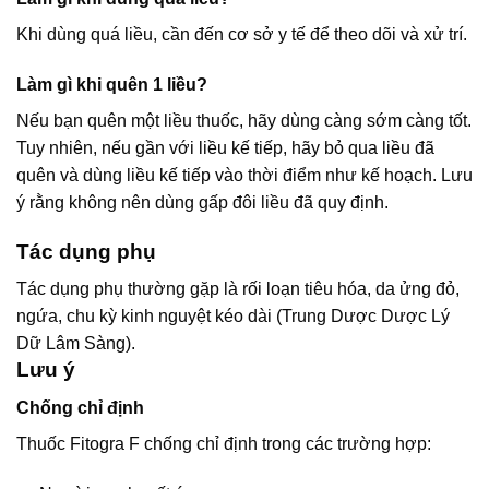
Khi dùng quá liều, cần đến cơ sở y tế để theo dõi và xử trí.
Làm gì khi quên 1 liều?
Nếu bạn quên một liều thuốc, hãy dùng càng sớm càng tốt.
Tuy nhiên, nếu gần với liều kế tiếp, hãy bỏ qua liều đã
quên và dùng liều kế tiếp vào thời điểm như kế hoạch. Lưu
ý rằng không nên dùng gấp đôi liều đã quy định.
Tác dụng phụ
Tác dụng phụ thường gặp là rối loạn tiêu hóa, da ửng đỏ,
ngứa, chu kỳ kinh nguyệt kéo dài (Trung Dược Dược Lý
Dữ Lâm Sàng).
Lưu ý
Chống chỉ định
Thuốc Fitogra F chống chỉ định trong các trường hợp: