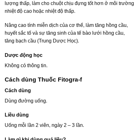
lượng thấp, làm cho chuột chịu đựng tốt hơn ở môi trường
nhiệt độ cao hoặc nhiệt độ thấp.
Nâng cao tính miễn dịch của cơ thể, làm tăng hồng cầu,
huyết sắc tố và sự tăng sinh của tế bào lưới hồng cầu,
tăng bạch cầu (Trung Dược Học).
Dược động học
Không có thông tin.
Cách dùng Thuốc Fitogra-f
Cách dùng
Dùng đường uống.
Liều dùng
Uống mỗi lần 2 viên, ngày 2 – 3 lần.
Làm gì khi dùng quá liều?