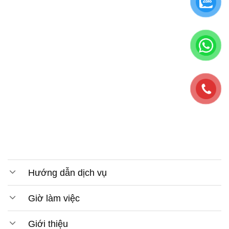
Hướng dẫn dịch vụ
Giờ làm việc
Giới thiệu