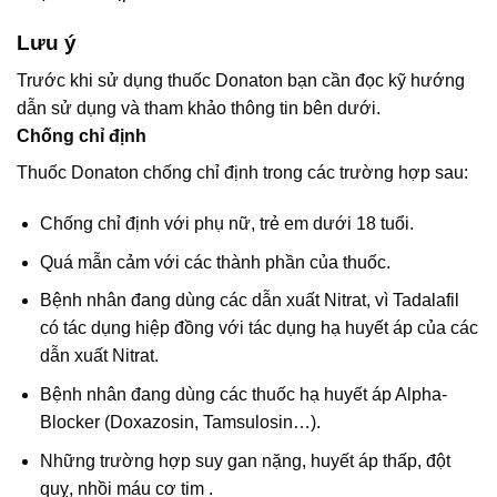
Lưu ý
Trước khi sử dụng thuốc Donaton bạn cần đọc kỹ hướng
dẫn sử dụng và tham khảo thông tin bên dưới.
Chống chỉ định
Thuốc Donaton chống chỉ định trong các trường hợp sau:
Chống chỉ định với phụ nữ, trẻ em dưới 18 tuổi.
Quá mẫn cảm với các thành phần của thuốc.
Bệnh nhân đang dùng các dẫn xuất Nitrat, vì Tadalafil
có tác dụng hiệp đồng với tác dụng hạ huyết áp của các
dẫn xuất Nitrat.
Bệnh nhân đang dùng các thuốc hạ huyết áp Alpha-
Blocker (Doxazosin, Tamsulosin…).
Những trường hợp suy gan nặng, huyết áp thấp, đột
quỵ, nhồi máu cơ tim .