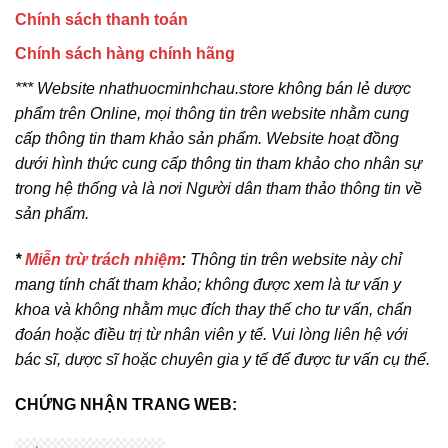
Chính sách thanh toán
Chính sách hàng chính hãng
*** Website nhathuocminhchau.store không bán lẻ dược
phẩm trên Online, mọi thông tin trên website nhằm cung
cấp thông tin tham khảo sản phẩm. Website hoạt đồng
dưới hình thức cung cấp thông tin tham khảo cho nhân sự
trong hệ thống và là nơi Người dân tham thảo thông tin về
sản phẩm.
*
Miễn trừ trách nhiệm
:
Thông tin trên website này chỉ
mang tính chất tham khảo; không được xem là tư vấn y
khoa và không nhằm mục đích thay thế cho tư vấn, chẩn
đoán hoặc điều trị từ nhân viên y tế. Vui lòng liên hệ với
bác sĩ, dược sĩ hoặc chuyên gia y tế để được tư vấn cụ thể.
CHỨNG NHẬN TRANG WEB: