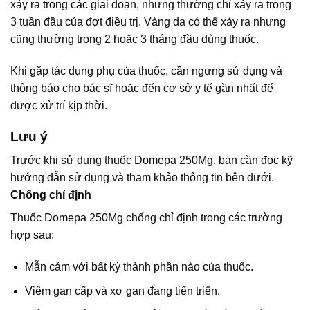
xảy ra trong các giai đoạn, nhưng thường chỉ xảy ra trong
3 tuần đầu của đợt điều trị. Vàng da có thể xảy ra nhưng
cũng thường trong 2 hoặc 3 tháng đầu dùng thuốc.
Khi gặp tác dụng phụ của thuốc, cần ngưng sử dụng và
thông báo cho bác sĩ hoặc đến cơ sở y tế gần nhất để
được xử trí kịp thời.
Lưu ý
Trước khi sử dụng thuốc Domepa 250Mg, bạn cần đọc kỹ
hướng dẫn sử dụng và tham khảo thông tin bên dưới.
Chống chỉ định
Thuốc Domepa 250Mg chống chỉ định trong các trường
hợp sau:
Mẫn cảm với bất kỳ thành phần nào của thuốc.
Viêm gan cấp và xơ gan đang tiến triển.