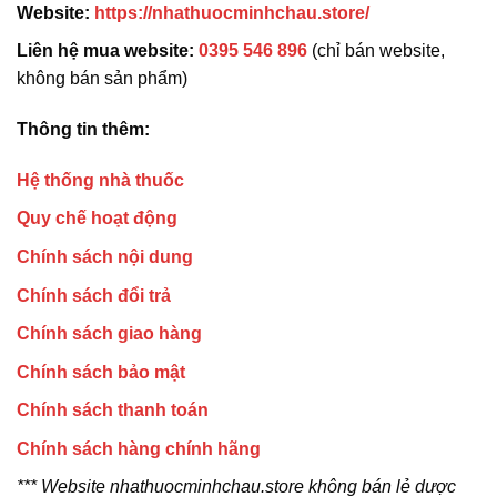
Website:
https://nhathuocminhchau.store/
Liên hệ mua website:
0395 546 896
(chỉ bán website,
không bán sản phẩm)
Thông tin thêm:
Hệ thống nhà thuốc
Quy chế hoạt động
Chính sách nội dung
Chính sách đổi trả
Chính sách giao hàng
Chính sách bảo mật
Chính sách thanh toán
Chính sách hàng chính hãng
*** Website nhathuocminhchau.store không bán lẻ dược