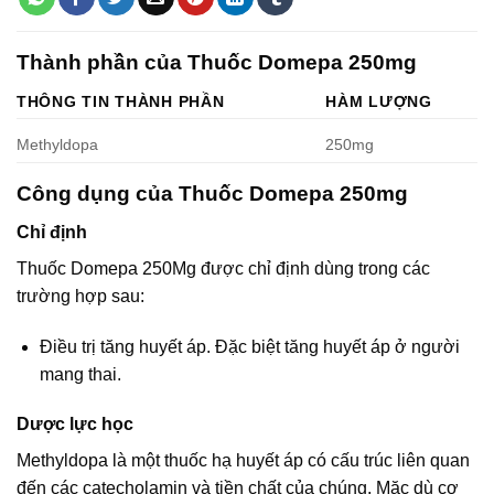
Thành phần của Thuốc Domepa 250mg
THÔNG TIN THÀNH PHẦN
HÀM LƯỢNG
Methyldopa
250mg
Công dụng của Thuốc Domepa 250mg
Chỉ định
Thuốc Domepa 250Mg được chỉ định dùng trong các
trường hợp sau:
Điều trị tăng huyết áp. Đặc biệt tăng huyết áp ở người
mang thai.
Dược lực học
Methyldopa là một thuốc hạ huyết áp có cấu trúc liên quan
đến các catecholamin và tiền chất của chúng. Mặc dù cơ