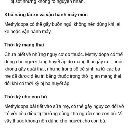
bị sốt nhưng không rõ nguyên nhân.
Khả năng lái xe và vận hành máy móc
Methyldopa có thể gây buồn ngủ, không nên dùng khi lái
xe hoặc vận hành máy.
Thời kỳ mang thai
Chưa biết về những nguy cơ do thuốc. Methyldopa có thể
dùng cho người tăng huyết áp do mang thai gây ra. Thuốc
không gây quái thai, nhưng trong số trẻ sinh ra từ các bà
mẹ đã được điều trị bằng thuốc trong thời gian mang thai,
đôi khi có thời kỳ bị hạ huyết áp.
Thời kỳ cho con bú
Methyldopa bài tiết vào sữa mẹ, có thể gây nguy cơ đối với
trẻ với liều điều trị thường dùng cho người cho con bú. Vì
vậy thuốc không nên dùng cho người cho con bú.