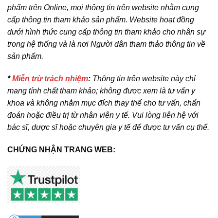
phẩm trên Online, mọi thông tin trên website nhằm cung
cấp thông tin tham khảo sản phẩm. Website hoạt đồng
dưới hình thức cung cấp thông tin tham khảo cho nhân sự
trong hệ thống và là nơi Người dân tham thảo thông tin về
sản phẩm.
*
Miễn trừ trách nhiệm
:
Thông tin trên website này chỉ
mang tính chất tham khảo; không được xem là tư vấn y
khoa và không nhằm mục đích thay thế cho tư vấn, chẩn
đoán hoặc điều trị từ nhân viên y tế. Vui lòng liên hệ với
bác sĩ, dược sĩ hoặc chuyên gia y tế để được tư vấn cụ thể.
CHỨNG NHẬN TRANG WEB: