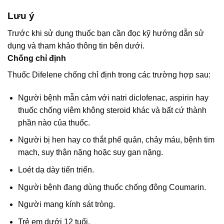
Lưu ý
Trước khi sử dụng thuốc bạn cần đọc kỹ hướng dẫn sử
dụng và tham khảo thông tin bên dưới.
Chống chỉ định
Thuốc Difelene chống chỉ định trong các trường hợp sau:
Người bệnh mẫn cảm với natri diclofenac, aspirin hay
thuốc chống viêm không steroid khác và bất cứ thành
phần nào của thuốc.
Người bị hen hay co thắt phế quản, chảy máu, bệnh tim
mạch, suy thận nặng hoặc suy gan nặng.
Loét dạ dày tiến triển.
Người bệnh đang dùng thuốc chống đông Coumarin.
Người mang kính sát tròng.
Trẻ em dưới 12 tuổi.