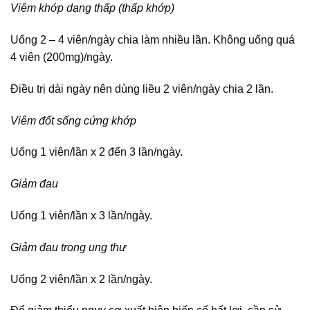
Viêm khớp dạng thấp (thấp khớp)
Uống 2 – 4 viên/ngày chia làm nhiều lần. Không uống quá
4 viên (200mg)/ngày.
Điều trị dài ngày nên dùng liều 2 viên/ngày chia 2 lần.
Viêm đốt sống cứng khớp
Uống 1 viên/lần x 2 đến 3 lần/ngày.
Giảm đau
Uống 1 viên/lần x 3 lần/ngày.
Giảm đau trong ung thư
Uống 2 viên/lần x 2 lần/ngày.