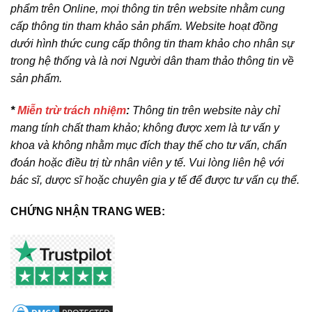
phẩm trên Online, mọi thông tin trên website nhằm cung
cấp thông tin tham khảo sản phẩm. Website hoạt đồng
dưới hình thức cung cấp thông tin tham khảo cho nhân sự
trong hệ thống và là nơi Người dân tham thảo thông tin về
sản phẩm.
*
Miễn trừ trách nhiệm
:
Thông tin trên website này chỉ
mang tính chất tham khảo; không được xem là tư vấn y
khoa và không nhằm mục đích thay thế cho tư vấn, chẩn
đoán hoặc điều trị từ nhân viên y tế. Vui lòng liên hệ với
bác sĩ, dược sĩ hoặc chuyên gia y tế để được tư vấn cụ thể.
CHỨNG NHẬN TRANG WEB: