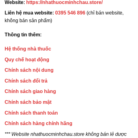
Website:
https://nhathuocminhchau.store/
Liên hệ mua website:
0395 546 896
(chỉ bán website,
không bán sản phẩm)
Thông tin thêm:
Hệ thống nhà thuốc
Quy chế hoạt động
Chính sách nội dung
Chính sách đổi trả
Chính sách giao hàng
Chính sách bảo mật
Chính sách thanh toán
Chính sách hàng chính hãng
*** Website nhathuocminhchau.store không bán lẻ dược