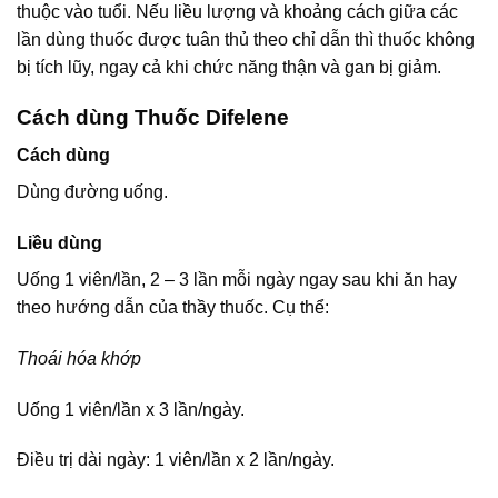
thuộc vào tuổi. Nếu liều lượng và khoảng cách giữa các
lần dùng thuốc được tuân thủ theo chỉ dẫn thì thuốc không
bị tích lũy, ngay cả khi chức năng thận và gan bị giảm.
Cách dùng Thuốc Difelene
Cách dùng
Dùng đường uống.
Liều dùng
Uống 1 viên/lần, 2 – 3 lần mỗi ngày ngay sau khi ăn hay
theo hướng dẫn của thầy thuốc. Cụ thể:
Thoái hóa khớp
Uống 1 viên/lần x 3 lần/ngày.
Điều trị dài ngày: 1 viên/lần x 2 lần/ngày.