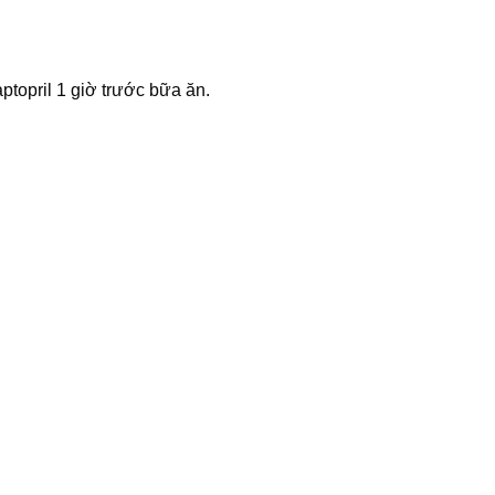
opril 1 giờ trước bữa ăn.