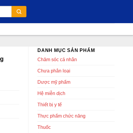
DANH MỤC SẢN PHẨM
ng
Chăm sóc cá nhân
Chưa phân loại
Dược mỹ phẩm
Hệ miễn dịch
Thiết bị y tế
Thực phẩm chức năng
Thuốc