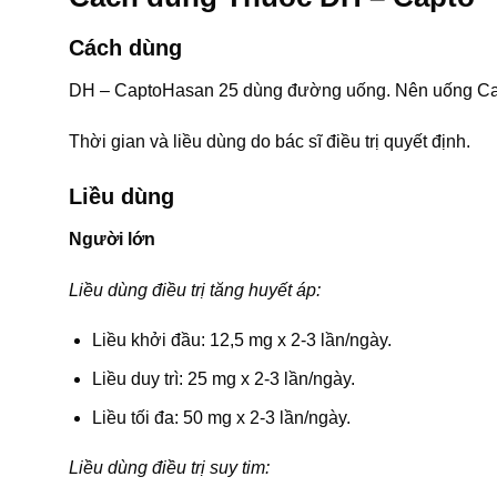
Cách dùng
DH – CaptoHasan 25 dùng đường uống. Nên uống Capt
Thời gian và liều dùng do bác sĩ điều trị quyết định.
Liều dùng
Người lớn
Liều dùng điều trị tăng huyết áp:
Liều khởi đầu: 12,5 mg x 2-3 lần/ngày.
Liều duy trì: 25 mg x 2-3 lần/ngày.
Liều tối đa: 50 mg x 2-3 lần/ngày.
Liều dùng điều trị suy tim: