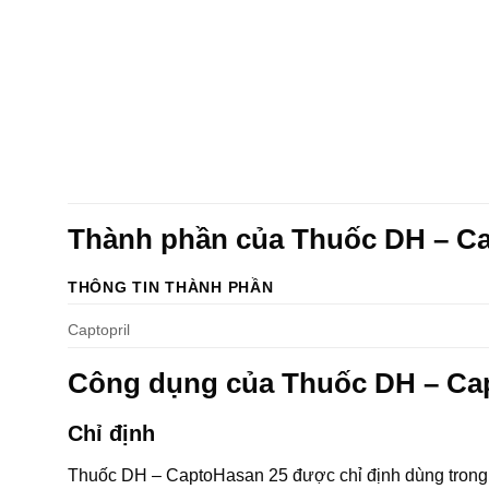
Thành phần của Thuốc DH – C
THÔNG TIN THÀNH PHẦN
Captopril
Công dụng của Thuốc DH – Ca
Chỉ định
Thuốc DH – CaptoHasan 25 được chỉ định dùng trong