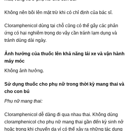
Không nên bôi lên mặt trừ khi có chỉ định của bác sĩ.
Cloramphenicol dùng tại chỗ cũng có thể gây các phản
ứng có hại nghiêm trọng do vậy cần tránh lạm dụng và
tránh dùng dài ngày.
Ảnh hưởng của thuốc lên khả năng lái xe và vận hành
máy móc
Không ảnh hưởng.
Sử dụng thuốc cho phụ nữ trong thời kỳ mang thai và
cho con bú
Phụ nữ mang thai:
Cloramphenicol dễ dàng đi qua nhau thai. Không dùng
cloramphenicol cho phụ nữ mang thai gần đến kỳ sinh nở
hoặc trong khi chuyển dạ vì có thể xảy ra những tác dụng