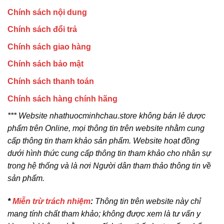
Chính sách nội dung
Chính sách đổi trả
Chính sách giao hàng
Chính sách bảo mật
Chính sách thanh toán
Chính sách hàng chính hãng
*** Website nhathuocminhchau.store không bán lẻ dược
phẩm trên Online, mọi thông tin trên website nhằm cung
cấp thông tin tham khảo sản phẩm. Website hoạt đồng
dưới hình thức cung cấp thông tin tham khảo cho nhân sự
trong hệ thống và là nơi Người dân tham thảo thông tin về
sản phẩm.
*
Miễn trừ trách nhiệm
:
Thông tin trên website này chỉ
mang tính chất tham khảo; không được xem là tư vấn y