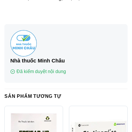
Nhà thuốc Minh Châu
Đã kiểm duyệt nội dung
SẢN PHẨM TƯƠNG TỰ