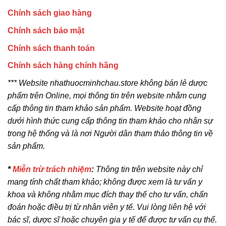
Chính sách giao hàng
Chính sách bảo mật
Chính sách thanh toán
Chính sách hàng chính hãng
*** Website nhathuocminhchau.store không bán lẻ dược
phẩm trên Online, mọi thông tin trên website nhằm cung
cấp thông tin tham khảo sản phẩm. Website hoạt đồng
dưới hình thức cung cấp thông tin tham khảo cho nhân sự
trong hệ thống và là nơi Người dân tham thảo thông tin về
sản phẩm.
*
Miễn trừ trách nhiệm
:
Thông tin trên website này chỉ
mang tính chất tham khảo; không được xem là tư vấn y
khoa và không nhằm mục đích thay thế cho tư vấn, chẩn
đoán hoặc điều trị từ nhân viên y tế. Vui lòng liên hệ với
bác sĩ, dược sĩ hoặc chuyên gia y tế để được tư vấn cụ thể.