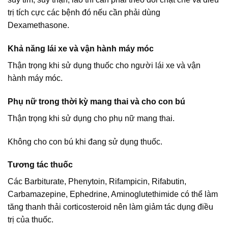
trị tích cực các bệnh đó nếu cần phải dùng
Dexamethasone.
Khả năng lái xe và vận hành máy móc
Thận trọng khi sử dụng thuốc cho người lái xe và vận
hành máy móc.
Phụ nữ trong thời kỳ mang thai và cho con bú
Thận trọng khi sử dụng cho phụ nữ mang thai.
Không cho con bú khi đang sử dụng thuốc.
Tương tác thuốc
Các Barbiturate, Phenytoin, Rifampicin, Rifabutin,
Carbamazepine, Ephedrine, Aminoglutethimide có thể làm
tăng thanh thải corticosteroid nên làm giảm tác dụng điều
trị của thuốc.