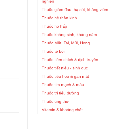
nghiện
Thuốc giảm đau, hạ sốt, kháng viêm
Thuốc hệ thần kinh
Thuốc hô hấp
Thuốc kháng sinh, kháng nấm
Thuốc Mắt, Tai, Mũi, Họng
Thuốc tê bôi
Thuốc tiêm chích & dịch truyền
Thuốc tiết niệu - sinh dục
Thuốc tiêu hoá & gan mật
Thuốc tim mạch & máu
Thuốc trị tiểu đường
Thuốc ung thư
Vitamin & khoáng chất