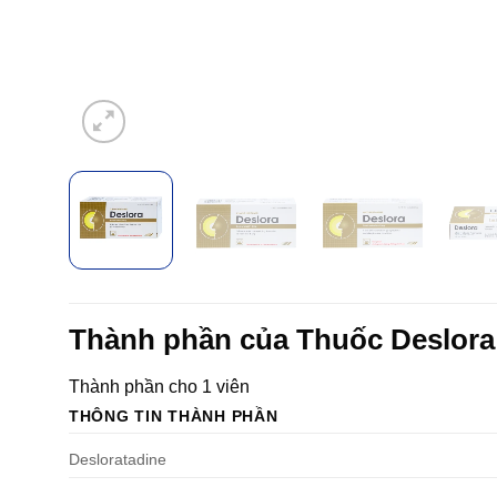
Thành phần của Thuốc Deslora
Thành phần cho 1 viên
THÔNG TIN THÀNH PHẦN
Desloratadine