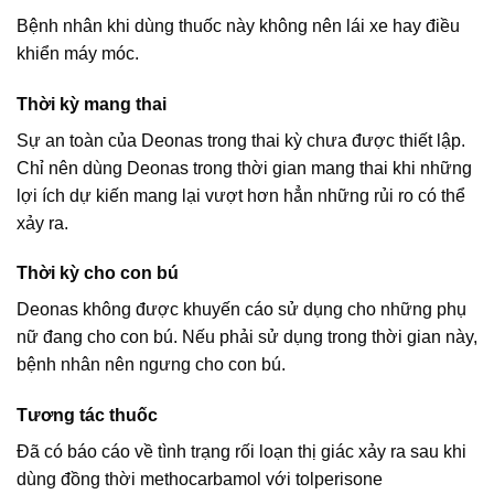
Bệnh nhân khi dùng thuốc này không nên lái xe hay điều
khiển máy móc.
Thời kỳ mang thai
Sự an toàn của Deonas trong thai kỳ chưa được thiết lập.
Chỉ nên dùng Deonas trong thời gian mang thai khi những
lợi ích dự kiến mang lại vượt hơn hẳn những rủi ro có thể
xảy ra.
Thời kỳ cho con bú
Deonas không được khuyến cáo sử dụng cho những phụ
nữ đang cho con bú. Nếu phải sử dụng trong thời gian này,
bệnh nhân nên ngưng cho con bú.
Tương tác thuốc
Đã có báo cáo về tình trạng rối loạn thị giác xảy ra sau khi
dùng đồng thời methocarbamol với tolperisone