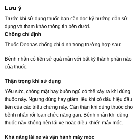
Lưu ý
Trước khi sử dụng thuốc bạn cần đọc kỹ hướng dẫn sử
dụng và tham khảo thông tin bên dưới.
Chống chỉ định
Thuốc Deonas chống chỉ định trong trường hợp sau:
Bệnh nhân có tiền sử quá mẫn với bất kỳ thành phần nào
của thuốc.
Thận trọng khi sử dụng
Yếu sức, chóng mặt hay buồn ngủ có thể xảy ra khi dùng
thuốc này. Ngưng dùng hay giảm liều khi có dấu hiệu đầu
tiên của các triệu chứng này. Cẩn thận khi dùng thuốc cho
bệnh nhân rối loạn chức năng gan. Bệnh nhân khi dùng
thuốc này không nên lái xe hoặc điều khiển máy móc.
Khả năng lái xe và vận hành máy móc