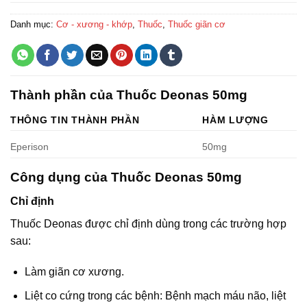
Danh mục:
Cơ - xương - khớp
,
Thuốc
,
Thuốc giãn cơ
Thành phần của Thuốc Deonas 50mg
THÔNG TIN THÀNH PHẦN
HÀM LƯỢNG
Eperison
50mg
Công dụng của Thuốc Deonas 50mg
Chỉ định
Thuốc Deonas được chỉ định dùng trong các trường hợp
sau:
Làm giãn cơ xương.
Liệt co cứng trong các bệnh: Bệnh mạch máu não, liệt