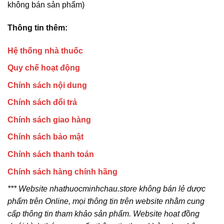
không bán sản phẩm)
Thông tin thêm:
Hệ thống nhà thuốc
Quy chế hoạt động
Chính sách nội dung
Chính sách đổi trả
Chính sách giao hàng
Chính sách bảo mật
Chính sách thanh toán
Chính sách hàng chính hãng
*** Website nhathuocminhchau.store không bán lẻ dược
phẩm trên Online, mọi thông tin trên website nhằm cung
cấp thông tin tham khảo sản phẩm. Website hoạt đồng