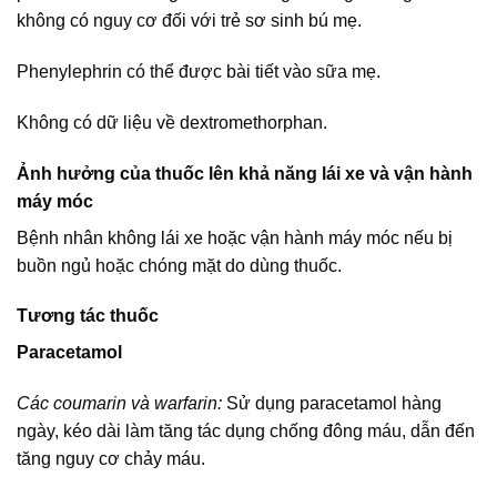
không có nguy cơ đối với trẻ sơ sinh bú mẹ.
Phenylephrin có thể được bài tiết vào sữa mẹ.
Không có dữ liệu về dextromethorphan.
Ảnh hưởng của thuốc lên khả năng lái xe và vận hành
máy móc
Bệnh nhân không lái xe hoặc vận hành máy móc nếu bị
buồn ngủ hoặc chóng mặt do dùng thuốc.
Tương tác thuốc
Paracetamol
Các coumarin và warfarin:
Sử dụng paracetamol hàng
ngày, kéo dài làm tăng tác dụng chống đông máu, dẫn đến
tăng nguy cơ chảy máu.