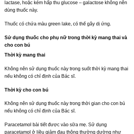
lactase, hoặc kém hấp thu glucose – galactose không nên
dùng thuốc này.
Thuốc có chứa màu green lake, có thể gây dị ứng.
Sử dụng thuốc cho phụ nữ trong thời kỳ mang thai và
cho con bú
Thời kỳ mang thai
Không nên sử dụng thuốc này trong suốt thời kỳ mang thai
nếu không có chỉ định của Bác sĩ.
Thời kỳ cho con bú
Không nên sử dụng thuốc này trong thời gian cho con bú
nếu không có chỉ định của Bác sĩ.
Paracetamol bài tiết được vào sữa mẹ. Sử dụng
paracetamol ở liều giảm đau thông thường dường như