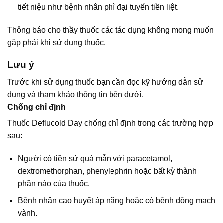
tiết niệu như bệnh nhân phì đại tuyến tiền liệt.
Thông báo cho thầy thuốc các tác dụng không mong muốn
gặp phải khi sử dụng thuốc.
Lưu ý
Trước khi sử dụng thuốc bạn cần đọc kỹ hướng dẫn sử
dụng và tham khảo thông tin bên dưới.
Chống chỉ định
Thuốc Deflucold Day chống chỉ định trong các trường hợp
sau:
Người có tiền sử quá mẫn với paracetamol,
dextromethorphan, phenylephrin hoặc bất kỳ thành
phần nào của thuốc.
Bệnh nhân cao huyết áp nặng hoặc có bệnh động mạch
vành.