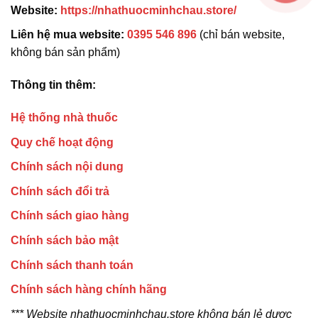
Website:
https://nhathuocminhchau.store/
Liên hệ mua website:
0395 546 896
(chỉ bán website,
không bán sản phẩm)
Thông tin thêm:
Hệ thống nhà thuốc
Quy chế hoạt động
Chính sách nội dung
Chính sách đổi trả
Chính sách giao hàng
Chính sách bảo mật
Chính sách thanh toán
Chính sách hàng chính hãng
*** Website nhathuocminhchau.store không bán lẻ dược