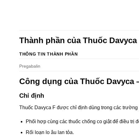
Thành phần của Thuốc Davyca
THÔNG TIN THÀNH PHẦN
Pregabalin
Công dụng của Thuốc Davyca 
Chỉ định
Thuốc Davyca F được chỉ định dùng trong các trường
Phối hợp cùng các thuốc chống co giật để điều trị 
Rối loạn lo âu lan tỏa.