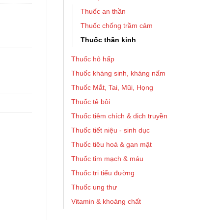
Thuốc an thần
Thuốc chống trầm cảm
Thuốc thần kinh
Thuốc hô hấp
Thuốc kháng sinh, kháng nấm
Thuốc Mắt, Tai, Mũi, Họng
Thuốc tê bôi
Thuốc tiêm chích & dịch truyền
Thuốc tiết niệu - sinh dục
Thuốc tiêu hoá & gan mật
Thuốc tim mạch & máu
Thuốc trị tiểu đường
Thuốc ung thư
Vitamin & khoáng chất