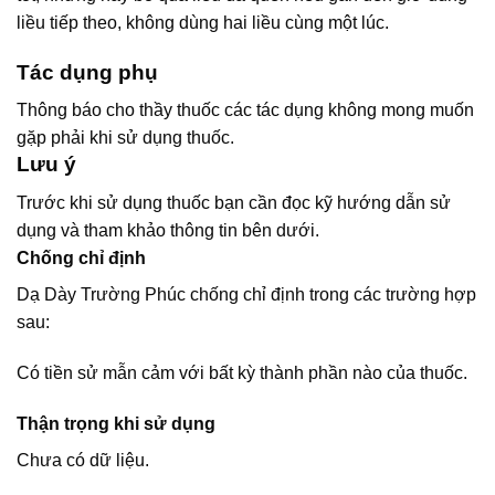
liều tiếp theo, không dùng hai liều cùng một lúc.
Tác dụng phụ
Thông báo cho thầy thuốc các tác dụng không mong muốn
gặp phải khi sử dụng thuốc.
Lưu ý
Trước khi sử dụng thuốc bạn cần đọc kỹ hướng dẫn sử
dụng và tham khảo thông tin bên dưới.
Chống chỉ định
Dạ Dày Trường Phúc chống chỉ định trong các trường hợp
sau:
Có tiền sử mẫn cảm với bất kỳ thành phần nào của thuốc.
Thận trọng khi sử dụng
Chưa có dữ liệu.