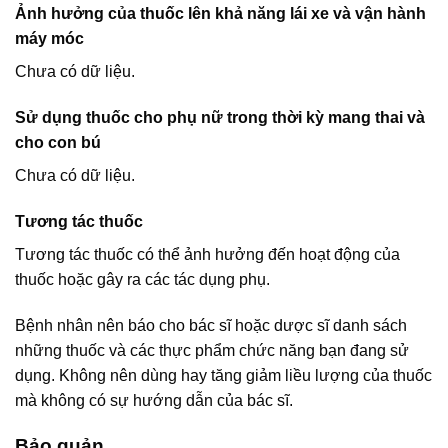
Ảnh hưởng của thuốc lên khả năng lái xe và vận hành
máy móc
Chưa có dữ liệu.
Sử dụng thuốc cho phụ nữ trong thời kỳ mang thai và
cho con bú
Chưa có dữ liệu.
Tương tác thuốc
Tương tác thuốc có thể ảnh hưởng đến hoạt động của
thuốc hoặc gây ra các tác dụng phụ.
Bệnh nhân nên báo cho bác sĩ hoặc dược sĩ danh sách
những thuốc và các thực phẩm chức năng bạn đang sử
dụng. Không nên dùng hay tăng giảm liều lượng của thuốc
mà không có sự hướng dẫn của bác sĩ.
Bảo quản