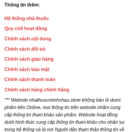
Thông tin thêm:
Hệ thống nhà thuốc
Quy chế hoạt động
Chính sách nội dung
Chính sách đổi trả
Chính sách giao hàng
Chính sách bảo mật
Chính sách thanh toán
Chính sách hàng chính hãng
*** Website nhathuocminhchau.store không bán lẻ dược
phẩm trên Online, mọi thông tin trên website nhằm cung
cấp thông tin tham khảo sản phẩm. Website hoạt đồng
dưới hình thức cung cấp thông tin tham khảo cho nhân sự
trong hệ thống và là nơi Người dân tham thảo thông tin về