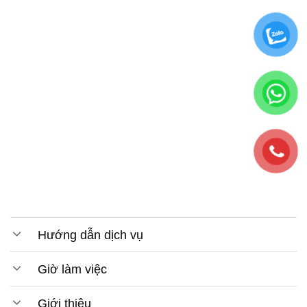
Hướng dẫn dịch vụ
Giờ làm việc
Giới thiệu