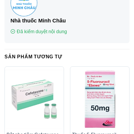
Nhà thuốc Minh Châu
Đã kiểm duyệt nội dung
SẢN PHẨM TƯƠNG TỰ