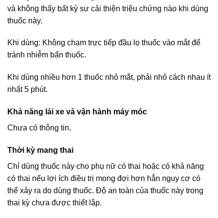
và không thấy bất kỳ sự cải thiện triệu chứng nào khi dùng
thuốc này.
Khi dùng: Không chạm trực tiếp đầu lọ thuốc vào mắt để
tránh nhiễm bẩn thuốc.
Khi dùng nhiều hơn 1 thuốc nhỏ mắt, phải nhỏ cách nhau ít
nhất 5 phút.
Khả năng lái xe và vận hành máy móc
Chưa có thông tin.
Thời kỳ mang thai
Chỉ dùng thuốc này cho phụ nữ có thai hoặc có khả năng
có thai nếu lợi ích điều trị mong đợi hơn hẳn nguy cơ có
thể xảy ra do dùng thuốc. Độ an toàn của thuốc này trong
thai kỳ chưa được thiết lập.