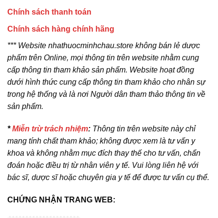
Chính sách thanh toán
Chính sách hàng chính hãng
*** Website nhathuocminhchau.store không bán lẻ dược
phẩm trên Online, mọi thông tin trên website nhằm cung
cấp thông tin tham khảo sản phẩm. Website hoạt đồng
dưới hình thức cung cấp thông tin tham khảo cho nhân sự
trong hệ thống và là nơi Người dân tham thảo thông tin về
sản phẩm.
*
Miễn trừ trách nhiệm
:
Thông tin trên website này chỉ
mang tính chất tham khảo; không được xem là tư vấn y
khoa và không nhằm mục đích thay thế cho tư vấn, chẩn
đoán hoặc điều trị từ nhân viên y tế. Vui lòng liên hệ với
bác sĩ, dược sĩ hoặc chuyên gia y tế để được tư vấn cụ thể.
CHỨNG NHẬN TRANG WEB: