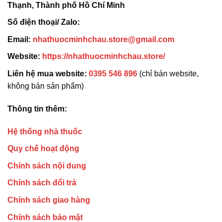
Thạnh, Thành phố Hồ Chí Minh
Số điện thoại/ Zalo:
Email:
nhathuocminhchau.store@gmail.com
Website:
https://nhathuocminhchau.store/
Liên hệ mua website:
0395 546 896
(chỉ bán website,
không bán sản phẩm)
Thông tin thêm:
Hệ thống nhà thuốc
Quy chế hoạt động
Chính sách nội dung
Chính sách đổi trả
Chính sách giao hàng
Chính sách bảo mật