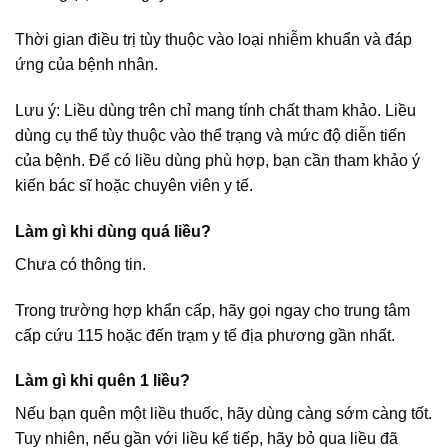
Thời gian điều trị tùy thuộc vào loại nhiễm khuẩn và đáp
ứng của bệnh nhân.
Lưu ý: Liều dùng trên chỉ mang tính chất tham khảo. Liều
dùng cụ thể tùy thuộc vào thể trạng và mức độ diễn tiến
của bệnh. Để có liều dùng phù hợp, bạn cần tham khảo ý
kiến bác sĩ hoặc chuyên viên y tế.
Làm gì khi dùng quá liều?
Chưa có thông tin.
Trong trường hợp khẩn cấp, hãy gọi ngay cho trung tâm
cấp cứu 115 hoặc đến trạm y tế địa phương gần nhất.
Làm gì khi quên 1 liều?
Nếu bạn quên một liều thuốc, hãy dùng càng sớm càng tốt.
Tuy nhiên, nếu gần với liều kế tiếp, hãy bỏ qua liều đã