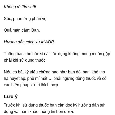
Không rõ tần suất
Sốc, phản ứng phản vệ.
Quá mẫn cảm: Ban.
Hướng dẫn cách xử trí ADR
Thông báo cho bác sĩ các tác dụng không mong muốn gặp
phải khi sử dụng thuốc.
Nếu có bất kỳ triệu chứng nào như ban đỏ, ban, khó thở,
hạ huyết áp, phù mí mắt…, phải ngưng dùng thuốc và có
các biện pháp xử trí thích hợp.
Lưu ý
Trước khi sử dụng thuốc bạn cần đọc kỹ hướng dẫn sử
dụng và tham khảo thông tin bên dưới.