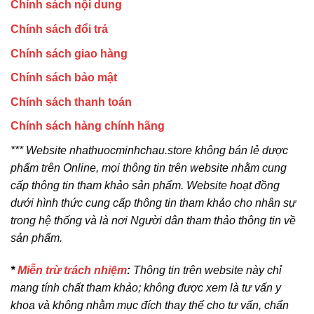
Chính sách nội dung
Chính sách đổi trả
Chính sách giao hàng
Chính sách bảo mật
Chính sách thanh toán
Chính sách hàng chính hãng
*** Website nhathuocminhchau.store không bán lẻ dược
phẩm trên Online, mọi thông tin trên website nhằm cung
cấp thông tin tham khảo sản phẩm. Website hoạt đồng
dưới hình thức cung cấp thông tin tham khảo cho nhân sự
trong hệ thống và là nơi Người dân tham thảo thông tin về
sản phẩm.
*
Miễn trừ trách nhiệm
:
Thông tin trên website này chỉ
mang tính chất tham khảo; không được xem là tư vấn y
khoa và không nhằm mục đích thay thế cho tư vấn, chẩn