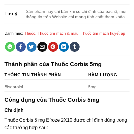
Sản phẩm này chỉ bán khi có chỉ định của bác sĩ, mọi
Lưu ý
thông tin trên Website chỉ mang tính chất tham khảo.
Danh mục:
Thuốc
,
Thuốc tim mạch & máu
,
Thuốc tim mạch huyết áp
Thành phần của Thuốc Corbis 5mg
THÔNG TIN THÀNH PHẦN
HÀM LƯỢNG
Bisoprolol
5mg
Công dụng của Thuốc Corbis 5mg
Chỉ định
Thuốc Corbis 5 mg Efroze 2X10 được chỉ định dùng trong
các trường hợp sau: