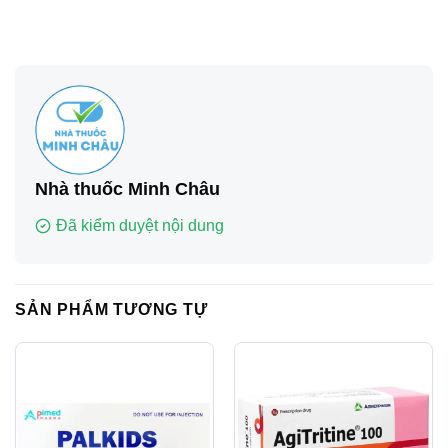
Nhà thuốc Minh Châu
Đã kiểm duyệt nội dung
SẢN PHẨM TƯƠNG TỰ