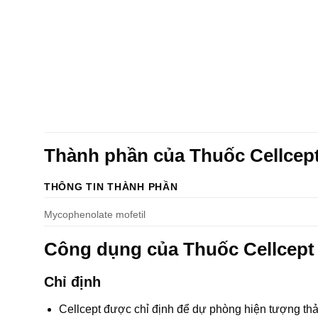
Thành phần của Thuốc Cellcep
THÔNG TIN THÀNH PHẦN
Mycophenolate mofetil
Công dụng của Thuốc Cellcep
Chỉ định
Cellcept được chỉ định để dự phòng hiện tượng thải 