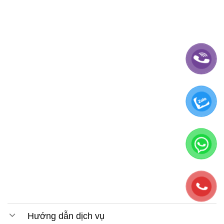
Hướng dẫn dịch vụ