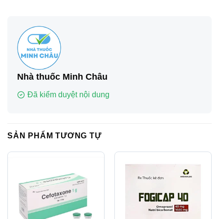
Nhà thuốc Minh Châu
Đã kiểm duyệt nội dung
SẢN PHẨM TƯƠNG TỰ