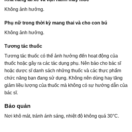
Không ảnh hưởng.
Phụ nữ trong thời kỳ mang thai và cho con bú
Không ảnh hưởng.
Tương tác thuốc
Tương tác thuốc có thể ảnh hưởng đến hoạt động của
thuốc hoặc gây ra các tác dụng phụ. Nên báo cho bác sĩ
hoặc dược sĩ danh sách những thuốc và các thực phẩm
chức năng bạn đang sử dụng. Không nên dùng hay tăng
giảm liều lượng của thuốc mà không có sự hướng dẫn của
bác sĩ.
Bảo quản
Nơi khô mát, tránh ánh sáng, nhiệt độ không quá 30°C.