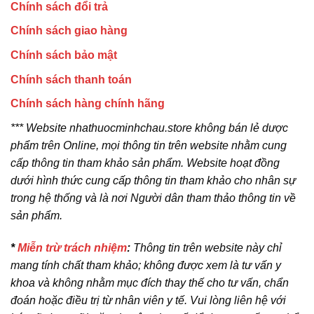
Chính sách đổi trả
Chính sách giao hàng
Chính sách bảo mật
Chính sách thanh toán
Chính sách hàng chính hãng
*** Website nhathuocminhchau.store không bán lẻ dược
phẩm trên Online, mọi thông tin trên website nhằm cung
cấp thông tin tham khảo sản phẩm. Website hoạt đồng
dưới hình thức cung cấp thông tin tham khảo cho nhân sự
trong hệ thống và là nơi Người dân tham thảo thông tin về
sản phẩm.
*
Miễn trừ trách nhiệm
:
Thông tin trên website này chỉ
mang tính chất tham khảo; không được xem là tư vấn y
khoa và không nhằm mục đích thay thế cho tư vấn, chẩn
đoán hoặc điều trị từ nhân viên y tế. Vui lòng liên hệ với