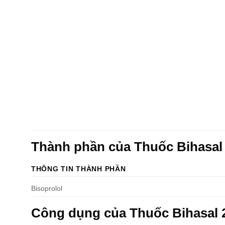
Thành phần của Thuốc Bihasal 
THÔNG TIN THÀNH PHẦN
Bisoprolol
Công dụng của Thuốc Bihasal 