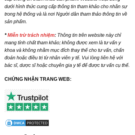
dưới hình thức cung cấp thông tin tham khảo cho nhân sự
trong hệ thống và là nơi Người dân tham thảo thông tin về
sản phẩm.
*
Miễn trừ trách nhiệm
:
Thông tin trên website này chỉ
mang tính chất tham khảo; không được xem là tư vấn y
khoa và không nhằm mục đích thay thế cho tư vấn, chẩn
đoán hoặc điều trị từ nhân viên y tế. Vui lòng liên hệ với
bác sĩ, dược sĩ hoặc chuyên gia y tế để được tư vấn cụ thể.
CHỨNG NHẬN TRANG WEB: