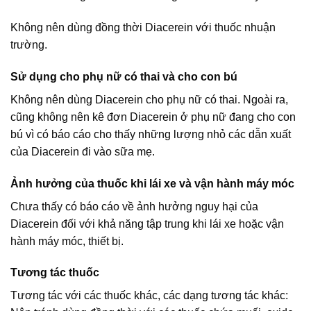
Không nên dùng đồng thời Diacerein với thuốc nhuận
trường.
Sử dụng cho phụ nữ có thai và cho con bú
Không nên dùng Diacerein cho phụ nữ có thai. Ngoài ra,
cũng không nên kê đơn Diacerein ở phụ nữ đang cho con
bú vì có báo cáo cho thấy những lượng nhỏ các dẫn xuất
của Diacerein đi vào sữa mẹ.
Ảnh hưởng của thuốc khi lái xe và vận hành máy móc
Chưa thấy có báo cáo về ảnh hưởng nguy hại của
Diacerein đối với khả năng tập trung khi lái xe hoặc vận
hành máy móc, thiết bị.
Tương tác thuốc
Tương tác với các thuốc khác, các dạng tương tác khác: