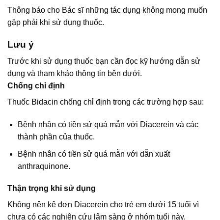
Thông báo cho Bác sĩ những tác dụng không mong muốn
gặp phải khi sử dụng thuốc.
Lưu ý
Trước khi sử dụng thuốc bạn cần đọc kỹ hướng dẫn sử
dụng và tham khảo thông tin bên dưới.
Chống chỉ định
Thuốc Bidacin chống chỉ định trong các trường hợp sau:
Bệnh nhân có tiền sử quá mẫn với Diacerein và các
thành phần của thuốc.
Bệnh nhân có tiền sử quá mẫn với dẫn xuất
anthraquinone.
Thận trọng khi sử dụng
Không nên kê đơn Diacerein cho trẻ em dưới 15 tuổi vì
chưa có các nghiên cứu lâm sàng ở nhóm tuổi này.