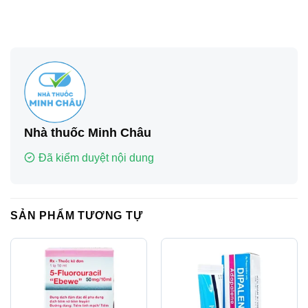
Nhà thuốc Minh Châu
Đã kiểm duyệt nội dung
SẢN PHẨM TƯƠNG TỰ