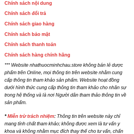
Chính sách nội dung
Chính sách đổi trả
Chính sách giao hàng
Chính sách bảo mật
Chính sách thanh toán
Chính sách hàng chính hãng
*** Website nhathuocminhchau.store không bán lẻ dược
phẩm trên Online, mọi thông tin trên website nhằm cung
cấp thông tin tham khảo sản phẩm. Website hoạt đồng
dưới hình thức cung cấp thông tin tham khảo cho nhân sự
trong hệ thống và là nơi Người dân tham thảo thông tin về
sản phẩm.
*
Miễn trừ trách nhiệm
:
Thông tin trên website này chỉ
mang tính chất tham khảo; không được xem là tư vấn y
khoa và không nhằm mục đích thay thế cho tư vấn, chẩn