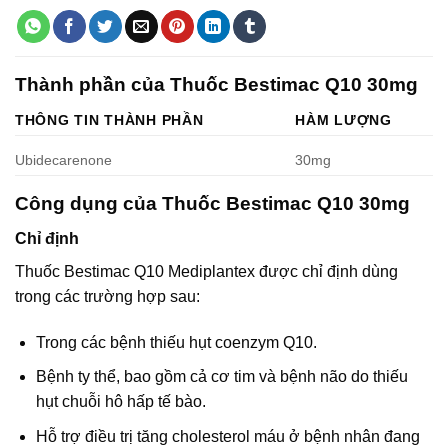
Thành phần của Thuốc Bestimac Q10 30mg
THÔNG TIN THÀNH PHẦN
HÀM LƯỢNG
Ubidecarenone
30mg
Công dụng của Thuốc Bestimac Q10 30mg
Chỉ định
Thuốc Bestimac Q10 Mediplantex được chỉ định dùng
trong các trường hợp sau:
Trong các bệnh thiếu hụt coenzym Q10.
Bệnh ty thể, bao gồm cả cơ tim và bệnh não do thiếu
hụt chuỗi hô hấp tế bào.
Hỗ trợ điều trị tăng cholesterol máu ở bệnh nhân đang