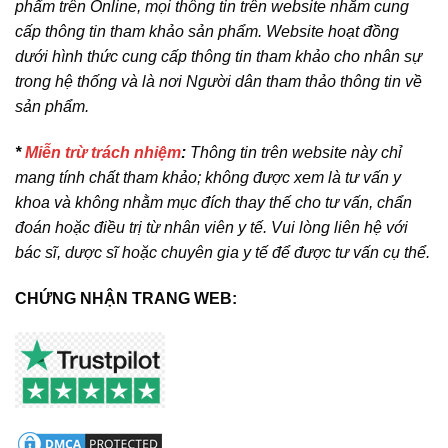
phẩm trên Online, mọi thông tin trên website nhằm cung
cấp thông tin tham khảo sản phẩm. Website hoạt đồng
dưới hình thức cung cấp thông tin tham khảo cho nhân sự
trong hệ thống và là nơi Người dân tham thảo thông tin về
sản phẩm.
*
Miễn trừ trách nhiệm
:
Thông tin trên website này chỉ
mang tính chất tham khảo; không được xem là tư vấn y
khoa và không nhằm mục đích thay thế cho tư vấn, chẩn
đoán hoặc điều trị từ nhân viên y tế. Vui lòng liên hệ với
bác sĩ, dược sĩ hoặc chuyên gia y tế để được tư vấn cụ thể.
CHỨNG NHẬN TRANG WEB: