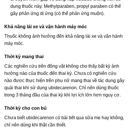
dụng thuốc này. Methylparaben, propyl paraben có thể
gây phản ứng dị ứng (có thể phản ứng muộn).
Khả năng lái xe và vận hành máy móc
Thuốc không ảnh hưởng đến khả năng lái xe và vận hành
máy móc.
Thời kỳ mang thai
Các nghiên cứu trên động vật không cho thấy bất kỳ ảnh
hưởng nào của thuốc đến thai kỳ. Chưa có nghiên cứu
nào được thực hiện trên phụ nữ mang thai về tác dụng gây
quái thai khi sử dụng ubidecarenon. Chỉ nên dùng thuốc
trong 3 tháng đầu của thai kỳ khi lợi ích lớn hơn nguy cơ.
Thời kỳ cho con bú
Chưa biết ubidecarenon có bài tiết qua sữa mẹ hay không,
chỉ nên dùng khi thật cần thiết.