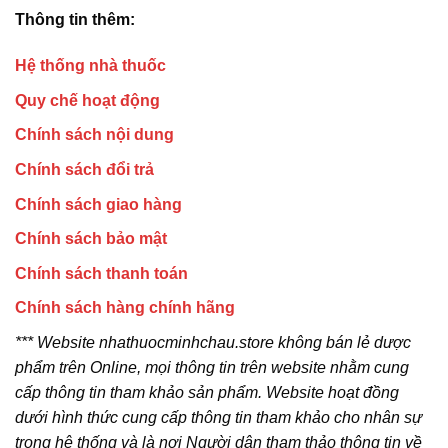
Thông tin thêm:
Hệ thống nhà thuốc
Quy chế hoạt động
Chính sách nội dung
Chính sách đổi trả
Chính sách giao hàng
Chính sách bảo mật
Chính sách thanh toán
Chính sách hàng chính hãng
*** Website nhathuocminhchau.store không bán lẻ dược
phẩm trên Online, mọi thông tin trên website nhằm cung
cấp thông tin tham khảo sản phẩm. Website hoạt đồng
dưới hình thức cung cấp thông tin tham khảo cho nhân sự
trong hệ thống và là nơi Người dân tham thảo thông tin về