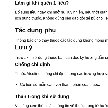
Làm gì khi quên 1 liều?
Bổ sung liều ngay khi nhớ ra. Tuy nhiên, nếu thời gian 
lịch dùng thuốc. Không dùng liều gấp đôi để bù cho liề
Tác dụng phụ
Thông báo cho thầy thuốc các tác dụng không mong m
Lưu ý
Trước khi sử dụng thuốc bạn cần đọc kỹ hướng dẫn sử
Chống chỉ định
Thuốc Atsotine chống chỉ định trong các trường hợp s
Có tiền sử mẫn cảm với thành phần của thuốc.
Thận trọng khi sử dụng
Vui lòng xem thêm các thông tin về thuốc trong tờ h