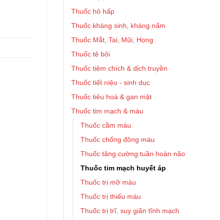
Thuốc hô hấp
Thuốc kháng sinh, kháng nấm
Thuốc Mắt, Tai, Mũi, Họng
Thuốc tê bôi
Thuốc tiêm chích & dịch truyền
Thuốc tiết niệu - sinh dục
Thuốc tiêu hoá & gan mật
Thuốc tim mạch & máu
Thuốc cầm máu
Thuốc chống đông máu
Thuốc tăng cường tuần hoàn não
Thuốc tim mạch huyết áp
Thuốc trị mỡ máu
Thuốc trị thiếu máu
Thuốc trị trĩ, suy giãn tĩnh mạch