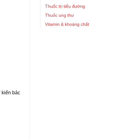
Thuốc trị tiểu đường
Thuốc ung thư
Vitamin & khoáng chất
 kiến bác