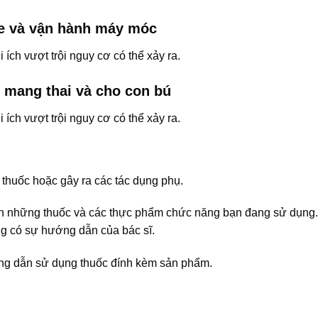
xe và vận hành máy móc
 ích vượt trội nguy cơ có thể xảy ra.
 mang thai và cho con bú
 ích vượt trội nguy cơ có thể xảy ra.
thuốc hoặc gây ra các tác dụng phụ.
ch những thuốc và các thực phẩm chức năng bạn đang sử dụng
g có sự hướng dẫn của bác sĩ.
ướng dẫn sử dụng thuốc đính kèm sản phẩm.