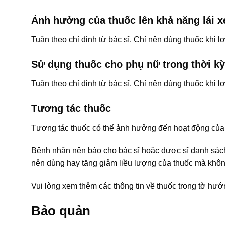
Ảnh hưởng của thuốc lên khả năng lái 
Tuân theo chỉ định từ bác sĩ. Chỉ nên dùng thuốc khi lợi
Sử dụng thuốc cho phụ nữ trong thời kỳ
Tuân theo chỉ định từ bác sĩ. Chỉ nên dùng thuốc khi lợi
Tương tác thuốc
Tương tác thuốc có thể ảnh hưởng đến hoạt động của 
Bệnh nhân nên báo cho bác sĩ hoặc dược sĩ danh sá
nên dùng hay tăng giảm liều lượng của thuốc mà khôn
Vui lòng xem thêm các thông tin về thuốc trong tờ h
Bảo quản