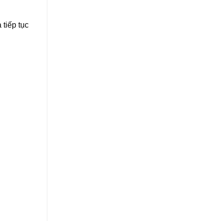
 tiếp tục