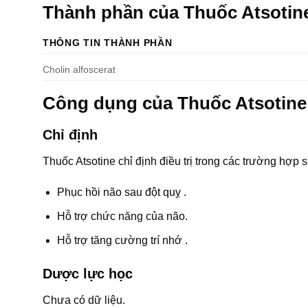
Thành phần của Thuốc Atsoti
THÔNG TIN THÀNH PHẦN
Cholin alfoscerat
Công dụng của Thuốc Atsotin
Chỉ định
Thuốc Atsotine chỉ định điều trị trong các trường hợp s
Phục hồi não sau đột quỵ .
Hỗ trợ chức năng của não.
Hỗ trợ tăng cường trí nhớ .
Dược lực học
Chưa có dữ liệu.