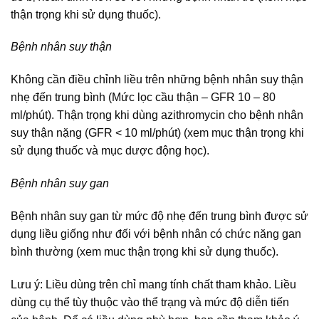
thận trọng khi sử dụng thuốc).
Bệnh nhân suy thận
Không cần điều chỉnh liều trên những bệnh nhân suy thận
nhẹ đến trung bình (Mức lọc cầu thận – GFR 10 – 80
ml/phút). Thận trọng khi dùng azithromycin cho bệnh nhân
suy thận nặng (GFR < 10 ml/phút) (xem mục thận trọng khi
sử dụng thuốc và mục dược động học).
Bệnh nhân suy gan
Bệnh nhân suy gan từ mức độ nhẹ đến trung bình được sử
dụng liều giống như đối với bệnh nhân có chức năng gan
bình thường (xem muc thận trọng khi sử dụng thuốc).
Lưu ý: Liều dùng trên chỉ mang tính chất tham khảo. Liều
dùng cụ thể tùy thuộc vào thể trạng và mức độ diễn tiến