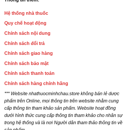
Hệ thống nhà thuốc
Quy chế hoạt động
Chính sách nội dung
Chính sách đổi trả
Chính sách giao hàng
Chính sách bảo mật
Chính sách thanh toán
Chính sách hàng chính hãng
*** Website nhathuocminhchau.store không bán lẻ dược
phẩm trên Online, mọi thông tin trên website nhằm cung
cấp thông tin tham khảo sản phẩm. Website hoạt đồng
dưới hình thức cung cấp thông tin tham khảo cho nhân sự
trong hệ thống và là nơi Người dân tham thảo thông tin về
sản phẩm.