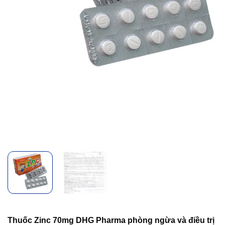
Thuốc Zinc 70mg DHG Pharma phòng ngừa và điều trị