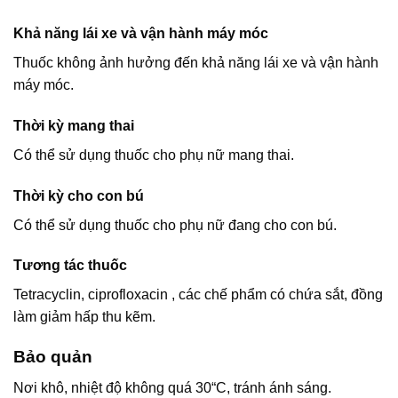
Khả năng lái xe và vận hành máy móc
Thuốc không ảnh hưởng đến khả năng lái xe và vận hành
máy móc.
Thời kỳ mang thai
Có thể sử dụng thuốc cho phụ nữ mang thai.
Thời kỳ cho con bú
Có thể sử dụng thuốc cho phụ nữ đang cho con bú.
Tương tác thuốc
Tetracyclin, ciprofloxacin , các chế phẩm có chứa sắt, đồng
làm giảm hấp thu kẽm.
Bảo quản
Nơi khô, nhiệt độ không quá 30“C, tránh ánh sáng.