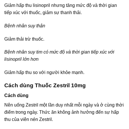
Giảm hấp thu lisinopril nhưng tăng mức độ và thời gian
tiếp xúc với thuốc, giảm sự thanh thải.
Bệnh nhân suy thận
Giảm thải trừ thuốc.
Bệnh nhân suy tim có mức độ và thời gian tiếp xúc với
lisinopril lớn hơn
Giảm hấp thu so với người khỏe mạnh.
Cách dùng Thuốc Zestril 10mg
Cách dùng
Nên uống Zestril một lần duy nhất mỗi ngày và ở cùng thời
điểm trong ngày. Thức ăn không ảnh hưởng đến sự hấp
thu của viên nén Zestril.