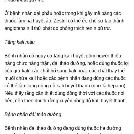
Ở bệnh nhân đại phẫu hoặc trong khi gây mê bằng các
thuốc làm hạ huyết áp, Zestril có thể ức chế sự tạo thành
angiotensin II thứ phát do phóng thích renin bù trừ.
Tăng kali máu
Bệnh nhân có nguy cơ tăng kali huyết gồm người thiểu
năng chức năng thận, đái tháo đường, hoặc dùng thuốc lợi
tiểu giữ kali, các chất bổ sung kali hoặc các chất thay thế
muối chứa kali hoặc các bệnh nhân đang dùng các thuốc
có thể làm tăng nồng độ kali huyết thanh (như là heparin).
Nếu thấy rằng cần thiết dùng đồng thời với các thuốc nói
trên, nên theo dõi thường xuyên nồng độ kali huyết thanh.
Bệnh nhân đái tháo đường
Bệnh nhân đái tháo đường đang dùng thuốc hạ đường