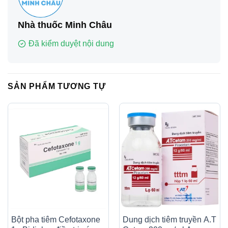
Nhà thuốc Minh Châu
Đã kiểm duyệt nội dung
SẢN PHẨM TƯƠNG TỰ
Bột pha tiêm Cefotaxone
Dung dịch tiêm truyền A.T