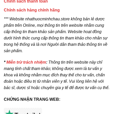
Chính sách thanh toán
Chính sách hàng chính hãng
*** Website nhathuocminhchau.store không bán lẻ dược
phẩm trên Online, mọi thông tin trên website nhằm cung
cấp thông tin tham khảo sản phẩm. Website hoạt đồng
dưới hình thức cung cấp thông tin tham khảo cho nhân sự
trong hệ thống và là nơi Người dân tham thảo thông tin về
sản phẩm.
*
Miễn trừ trách nhiệm
:
Thông tin trên website này chỉ
mang tính chất tham khảo; không được xem là tư vấn y
khoa và không nhằm mục đích thay thế cho tư vấn, chẩn
đoán hoặc điều trị từ nhân viên y tế. Vui lòng liên hệ với
bác sĩ, dược sĩ hoặc chuyên gia y tế để được tư vấn cụ thể.
CHỨNG NHẬN TRANG WEB: