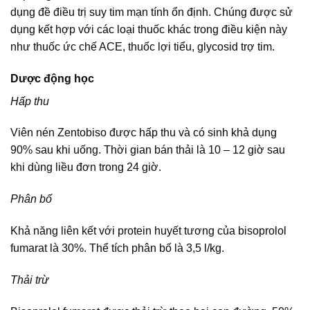
dụng đề điều trị suy tim mạn tính ổn định. Chúng được sử
dụng kết hợp với các loại thuốc khác trong điều kiện này
như thuốc ức chế ACE, thuốc lợi tiểu, glycosid trợ tim.
Dược động học
Hấp thu
Viên nén Zentobiso được hấp thu và có sinh khả dụng
90% sau khi uống. Thời gian bán thải là 10 – 12 giờ sau
khi dùng liều đơn trong 24 giờ.
Phân bố
Khả năng liên kết với protein huyết tương của bisoprolol
fumarat là 30%. Thể tích phân bố là 3,5 l/kg.
Thải trừ