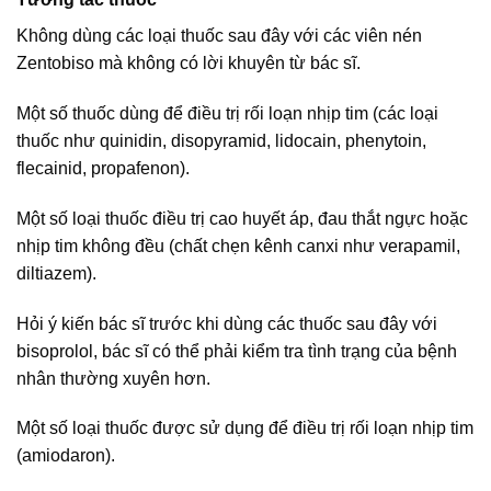
Không dùng các loại thuốc sau đây với các viên nén
Zentobiso mà không có lời khuyên từ bác sĩ.
Một số thuốc dùng để điều trị rối loạn nhịp tim (các loại
thuốc như quinidin, disopyramid, lidocain, phenytoin,
flecainid, propafenon).
Một số loại thuốc điều trị cao huyết áp, đau thắt ngực hoặc
nhịp tim không đều (chất chẹn kênh canxi như verapamil,
diltiazem).
Hỏi ý kiến bác sĩ trước khi dùng các thuốc sau đây với
bisoprolol, bác sĩ có thể phải kiểm tra tình trạng của bệnh
nhân thường xuyên hơn.
Một số loại thuốc được sử dụng để điều trị rối loạn nhịp tim
(amiodaron).