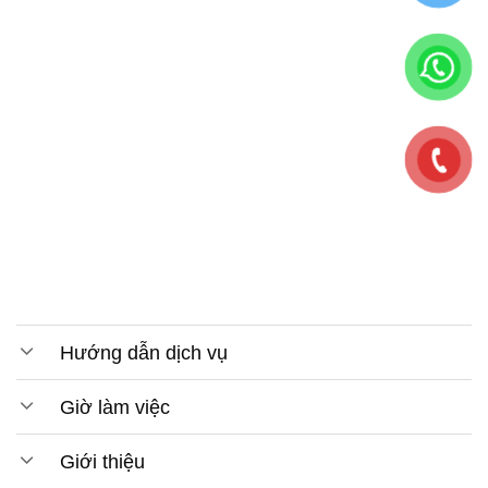
Hướng dẫn dịch vụ
Giờ làm việc
Giới thiệu