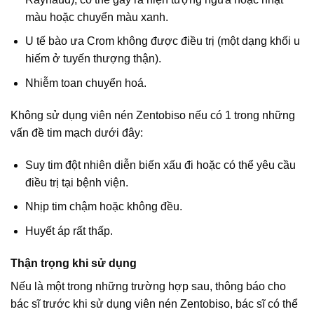
màu hoặc chuyển màu xanh.
U tế bào ưa Crom không được điều trị (một dạng khối u
hiếm ở tuyến thượng thận).
Nhiễm toan chuyển hoá.
Không sử dụng viên nén Zentobiso nếu có 1 trong những
vấn đề tim mạch dưới đây:
Suy tim đột nhiên diễn biến xấu đi hoặc có thể yêu cầu
điều trị tại bệnh viện.
Nhịp tim chậm hoặc không đều.
Huyết áp rất thấp.
Thận trọng khi sử dụng
Nếu là một trong những trường hợp sau, thông báo cho
bác sĩ trước khi sử dụng viên nén Zentobiso, bác sĩ có thể