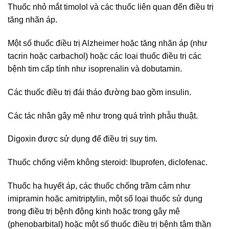
Thuốc nhỏ mắt timolol và các thuốc liên quan đến điều trị
tăng nhãn áp.
Một số thuốc điều trị Alzheimer hoặc tăng nhãn áp (như
tacrin hoặc carbachol) hoặc các loại thuốc điều trị các
bệnh tim cấp tính như isoprenalin và dobutamin.
Các thuốc điều trị đái tháo đường bao gồm insulin.
Các tác nhân gây mê như trong quá trình phẫu thuật.
Digoxin được sử dụng để điều trị suy tim.
Thuốc chống viêm không steroid: Ibuprofen, diclofenac.
Thuốc hạ huyết áp, các thuốc chống trầm cảm như
imipramin hoặc amitriptylin, một số loại thuốc sử dụng
trong điều trị bệnh động kinh hoặc trong gây mê
(phenobarbital) hoặc một số thuốc điều trị bệnh tâm thần