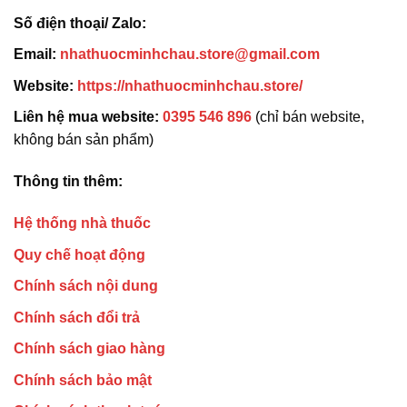
Số điện thoại/ Zalo:
Email:
nhathuocminhchau.store@gmail.com
Website:
https://nhathuocminhchau.store/
Liên hệ mua website:
0395 546 896
(chỉ bán website,
không bán sản phẩm)
Thông tin thêm:
Hệ thống nhà thuốc
Quy chế hoạt động
Chính sách nội dung
Chính sách đổi trả
Chính sách giao hàng
Chính sách bảo mật