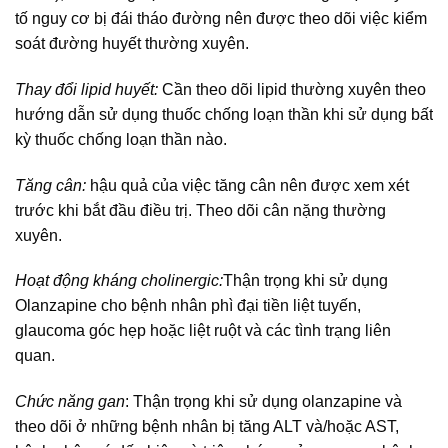
tố nguy cơ bị đái tháo đường nên được theo dõi việc kiểm
soát đường huyết thường xuyên.
Thay đổi lipid huyết:
Cần theo dõi lipid thường xuyên theo
hướng dẫn sử dụng thuốc chống loạn thần khi sử dụng bất
kỳ thuốc chống loạn thần nào.
Tăng cân:
hậu quả của việc tăng cân nên được xem xét
trước khi bắt đầu điều trị. Theo dõi cân nặng thường
xuyên.
Hoạt động kháng cholinergic:
Thận trọng khi sử dụng
Olanzapine cho bệnh nhân phì đại tiền liệt tuyến,
glaucoma góc hẹp hoặc liệt ruột và các tình trạng liên
quan.
Chức năng gan
: Thận trọng khi sử dụng olanzapine và
theo dõi ở những bệnh nhân bị tăng ALT và/hoặc AST,