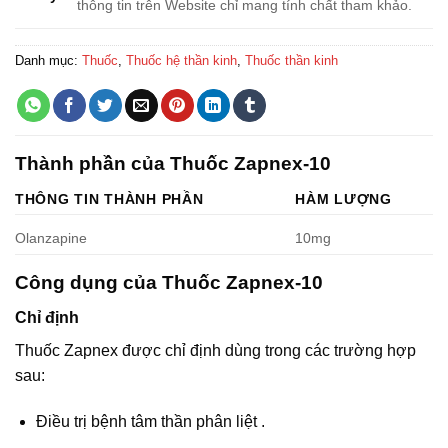
thông tin trên Website chỉ mang tính chất tham khảo.
Danh mục:
Thuốc
,
Thuốc hệ thần kinh
,
Thuốc thần kinh
Thành phần của Thuốc Zapnex-10
THÔNG TIN THÀNH PHẦN
HÀM LƯỢNG
Olanzapine
10mg
Công dụng của Thuốc Zapnex-10
Chỉ định
Thuốc Zapnex được chỉ định dùng trong các trường hợp
sau:
Điều trị bệnh tâm thần phân liệt .