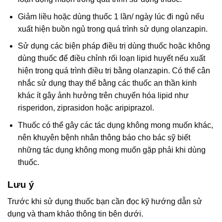
Giảm liều hoặc dùng thuốc 1 lần/ ngày lúc đi ngủ nếu
xuất hiện buồn ngủ trong quá trình sử dụng olanzapin.
Sử dụng các biện pháp điều trị dùng thuốc hoặc không
dùng thuốc để điều chỉnh rối loạn lipid huyết nếu xuất
hiện trong quá trình điều trị bằng olanzapin. Có thể cân
nhắc sử dụng thay thế bằng các thuốc an thần kinh
khác ít gây ảnh hưởng trên chuyển hóa lipid như
risperidon, ziprasidon hoặc aripiprazol.
Thuốc có thể gây các tác dụng không mong muốn khác,
nên khuyên bệnh nhân thông báo cho bác sỹ biết
những tác dụng không mong muốn gặp phải khi dùng
thuốc.
Lưu ý
Trước khi sử dụng thuốc bạn cần đọc kỹ hướng dẫn sử
dụng và tham khảo thông tin bên dưới.