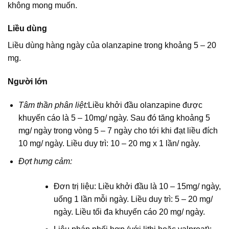
không mong muốn.
Liều dùng
Liều dùng hàng ngày của olanzapine trong khoảng 5 – 20
mg.
Người lớn
Tâm thần phân liệt:
Liều khởi đầu olanzapine được
khuyến cáo là 5 – 10mg/ ngày. Sau đó tăng khoảng 5
mg/ ngày trong vòng 5 – 7 ngày cho tới khi đạt liều đích
10 mg/ ngày. Liều duy trì: 10 – 20 mg x 1 lần/ ngày.
Đợt hưng cảm:
Đơn trị liệu: Liều khởi đầu là 10 – 15mg/ ngày,
uống 1 lần mỗi ngày. Liều duy trì: 5 – 20 mg/
ngày. Liều tối đa khuyến cáo 20 mg/ ngày.