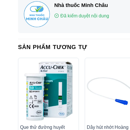
Nhà thuốc Minh Châu
Đã kiểm duyệt nội dung
SẢN PHẨM TƯƠNG TỰ
Que thử đường huyết
Dây hút nhớt Hoàng