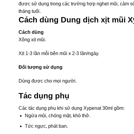
được sử dụng trong các trường hợp nghẹt mũi, cảm sốt
tháng tuổi.
Cách dùng Dung dịch xịt mũi X
Cách dùng
Xông xịt mũi.
Xịt 1-3 lần mỗi bên mũi x 2-3 lần/ngày.
Đối tượng sử dụng
Dùng được cho mọi người.
Tác dụng phụ
Các tác dụng phụ khi sử dụng Xypenat 30ml gồm:
Ngứa mũi, chóng mặt, khó thở.
Tức ngực, phát ban.