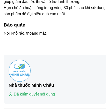
giúp giảm đau tức thì và hỗ trợ lành thương.
Hạn chế ăn hoặc uống trong vòng 30 phút sau khi sử dụng
sản phẩm để đạt hiệu quả cao nhất.
Bảo quản
Nơi khô ráo, thoáng mát.
Nhà thuốc Minh Châu
Đã kiểm duyệt nội dung