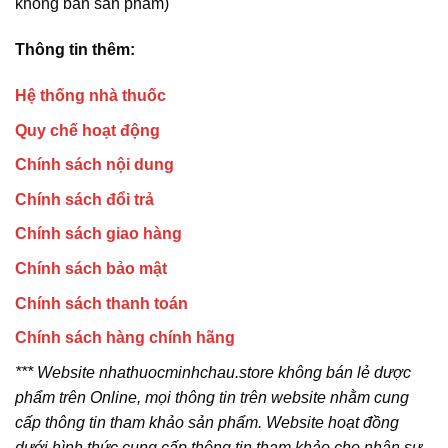
không bán sản phẩm)
Thông tin thêm:
Hệ thống nhà thuốc
Quy chế hoạt động
Chính sách nội dung
Chính sách đổi trả
Chính sách giao hàng
Chính sách bảo mật
Chính sách thanh toán
Chính sách hàng chính hãng
*** Website nhathuocminhchau.store không bán lẻ dược
phẩm trên Online, mọi thông tin trên website nhằm cung
cấp thông tin tham khảo sản phẩm. Website hoạt đồng
dưới hình thức cung cấp thông tin tham khảo cho nhân sự