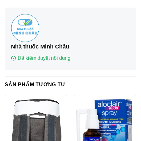
Nhà thuốc Minh Châu
Đã kiểm duyệt nội dung
SẢN PHẨM TƯƠNG TỰ