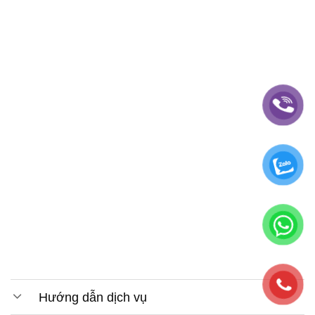
Hướng dẫn dịch vụ