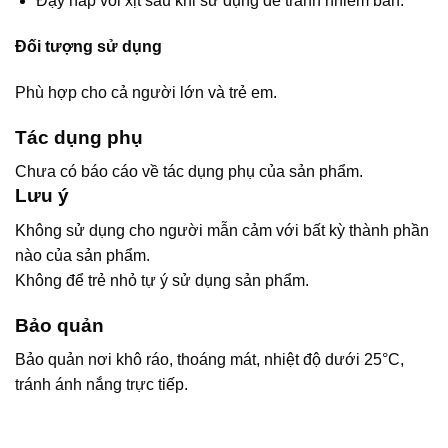
Đậy nắp vòi xịt sau khi sử dụng để tránh nhiễm bẩn.
Đối tượng sử dụng
Phù hợp cho cả người lớn và trẻ em.
Tác dụng phụ
Chưa có báo cáo về tác dụng phụ của sản phẩm.
Lưu ý
Không sử dụng cho người mẫn cảm với bất kỳ thành phần
nào của sản phẩm.
Không để trẻ nhỏ tự ý sử dụng sản phẩm.
Bảo quản
Bảo quản nơi khô ráo, thoáng mát, nhiệt độ dưới 25°C,
tránh ánh nắng trực tiếp.