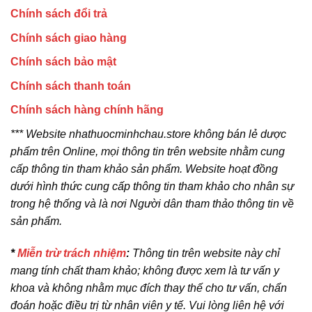
Chính sách đổi trả
Chính sách giao hàng
Chính sách bảo mật
Chính sách thanh toán
Chính sách hàng chính hãng
*** Website nhathuocminhchau.store không bán lẻ dược
phẩm trên Online, mọi thông tin trên website nhằm cung
cấp thông tin tham khảo sản phẩm. Website hoạt đồng
dưới hình thức cung cấp thông tin tham khảo cho nhân sự
trong hệ thống và là nơi Người dân tham thảo thông tin về
sản phẩm.
*
Miễn trừ trách nhiệm
:
Thông tin trên website này chỉ
mang tính chất tham khảo; không được xem là tư vấn y
khoa và không nhằm mục đích thay thế cho tư vấn, chẩn
đoán hoặc điều trị từ nhân viên y tế. Vui lòng liên hệ với