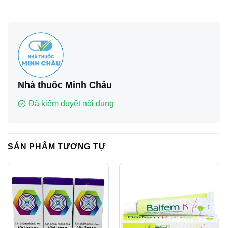
Nhà thuốc Minh Châu
Đã kiểm duyệt nội dung
SẢN PHẨM TƯƠNG TỰ