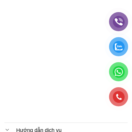
Hướng dẫn dịch vụ