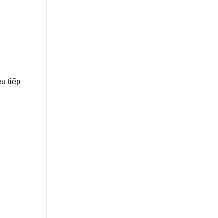
u tiếp