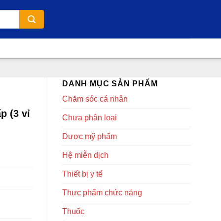
DANH MỤC SẢN PHẨM
Chăm sóc cá nhân
 (3 vỉ
Chưa phân loại
Dược mỹ phẩm
Hệ miễn dịch
Thiết bị y tế
Thực phẩm chức năng
Thuốc