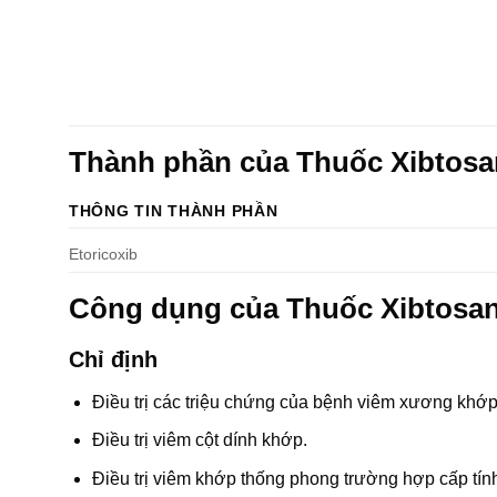
Thành phần của Thuốc Xibtosa
THÔNG TIN THÀNH PHẦN
Etoricoxib
Công dụng của Thuốc Xibtosan
Chỉ định
Điều trị các triệu chứng của bệnh viêm xương khớp
Điều trị viêm cột dính khớp.
Điều trị viêm khớp thống phong trường hợp cấp tín