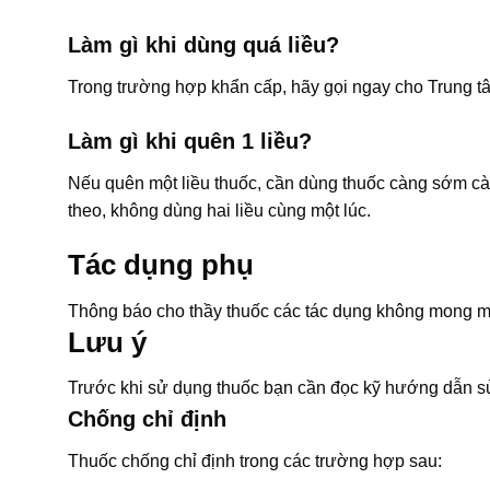
Làm gì khi dùng quá liều?
Trong trường hợp khẩn cấp, hãy gọi ngay cho Trung t
Làm gì khi quên 1 liều?
Nếu quên một liều thuốc, cần dùng thuốc càng sớm càn
theo, không dùng hai liều cùng một lúc.
Tác dụng phụ
Thông báo cho thầy thuốc các tác dụng không mong m
Lưu ý
Trước khi sử dụng thuốc bạn cần đọc kỹ hướng dẫn sử
Chống chỉ định
Thuốc chống chỉ định trong các trường hợp sau: