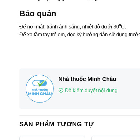
Bảo quản
Để nơi mát, tránh ánh sáng, nhiệt độ dưới 30⁰C.
Để xa tầm tay trẻ em, đọc kỹ hướng dẫn sử dụng trước
Nhà thuốc Minh Châu
Đã kiểm duyệt nội dung
SẢN PHẨM TƯƠNG TỰ