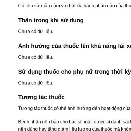
Có tiền sử mẫn cảm với bất kỳ thành phần nào của thu
Thận trọng khi sử dụng
Chưa có dữ liệu.
Ảnh hưởng của thuốc lên khả năng lái 
Chưa có dữ liệu.
Sử dụng thuốc cho phụ nữ trong thời kỳ
Chưa có dữ liệu.
Tương tác thuốc
Tương tác thuốc có thể ảnh hưởng đến hoạt động của 
Bệnh nhân nên báo cho bác sĩ hoặc dược sĩ danh sá
nên dùng hay tăng giảm liều lượng của thuốc mà khôn