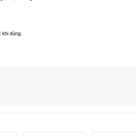
 khi dùng.