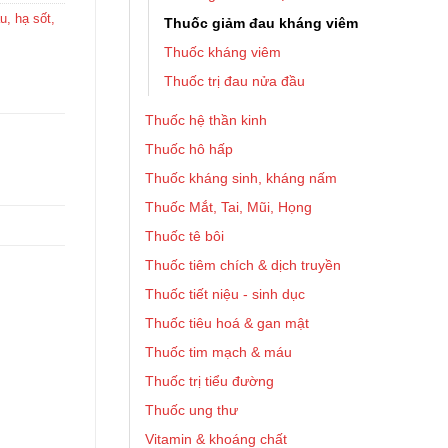
, hạ sốt,
Thuốc giảm đau kháng viêm
Thuốc kháng viêm
Thuốc trị đau nửa đầu
Thuốc hệ thần kinh
Thuốc hô hấp
Thuốc kháng sinh, kháng nấm
Thuốc Mắt, Tai, Mũi, Họng
Thuốc tê bôi
Thuốc tiêm chích & dịch truyền
Thuốc tiết niệu - sinh dục
Thuốc tiêu hoá & gan mật
Thuốc tim mạch & máu
Thuốc trị tiểu đường
Thuốc ung thư
Vitamin & khoáng chất