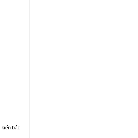
 kiến bác