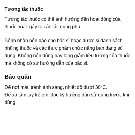
Tương tác thuốc
Tương tác thuốc có thể ảnh hưởng đến hoạt động của
thuốc hoặc gây ra các tác dụng phụ.
Bệnh nhân nên báo cho bác sĩ hoặc dược sĩ danh sách
những thuốc và các thực phẩm chức năng bạn đang sử
dụng. Không nên dùng hay tăng giảm liều lượng của thuốc
mà không có sự hướng dẫn của bác sĩ.
Bảo quản
Để nơi mát, tránh ánh sáng, nhiệt độ dưới 30⁰C.
Để xa tầm tay trẻ em, đọc kỹ hướng dẫn sử dụng trước khi
dùng.