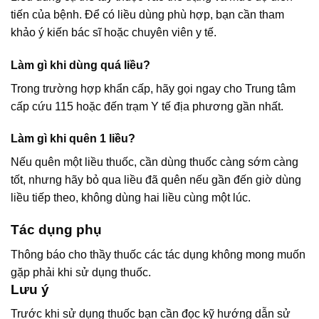
tiến của bệnh. Để có liều dùng phù hợp, bạn cần tham
khảo ý kiến bác sĩ hoặc chuyên viên y tế.
Làm gì khi dùng quá liều?
Trong trường hợp khẩn cấp, hãy gọi ngay cho Trung tâm
cấp cứu 115 hoặc đến trạm Y tế địa phương gần nhất.
Làm gì khi quên 1 liều?
Nếu quên một liều thuốc, cần dùng thuốc càng sớm càng
tốt, nhưng hãy bỏ qua liều đã quên nếu gần đến giờ dùng
liều tiếp theo, không dùng hai liều cùng một lúc.
Tác dụng phụ
Thông báo cho thầy thuốc các tác dụng không mong muốn
gặp phải khi sử dụng thuốc.
Lưu ý
Trước khi sử dụng thuốc bạn cần đọc kỹ hướng dẫn sử