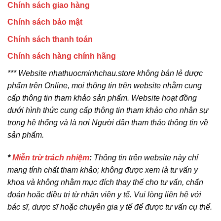
Chính sách giao hàng
Chính sách bảo mật
Chính sách thanh toán
Chính sách hàng chính hãng
*** Website nhathuocminhchau.store không bán lẻ dược
phẩm trên Online, mọi thông tin trên website nhằm cung
cấp thông tin tham khảo sản phẩm. Website hoạt đồng
dưới hình thức cung cấp thông tin tham khảo cho nhân sự
trong hệ thống và là nơi Người dân tham thảo thông tin về
sản phẩm.
*
Miễn trừ trách nhiệm
:
Thông tin trên website này chỉ
mang tính chất tham khảo; không được xem là tư vấn y
khoa và không nhằm mục đích thay thế cho tư vấn, chẩn
đoán hoặc điều trị từ nhân viên y tế. Vui lòng liên hệ với
bác sĩ, dược sĩ hoặc chuyên gia y tế để được tư vấn cụ thể.