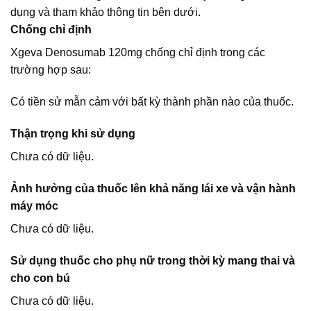
dụng và tham khảo thông tin bên dưới.
Chống chỉ định
Xgeva Denosumab 120mg chống chỉ định trong các
trường hợp sau:
Có tiền sử mẫn cảm với bất kỳ thành phần nào của thuốc.
Thận trọng khi sử dụng
Chưa có dữ liệu.
Ảnh hưởng của thuốc lên khả năng lái xe và vận hành
máy móc
Chưa có dữ liệu.
Sử dụng thuốc cho phụ nữ trong thời kỳ mang thai và
cho con bú
Chưa có dữ liệu.