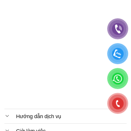
Hướng dẫn dịch vụ
Giờ làm việc