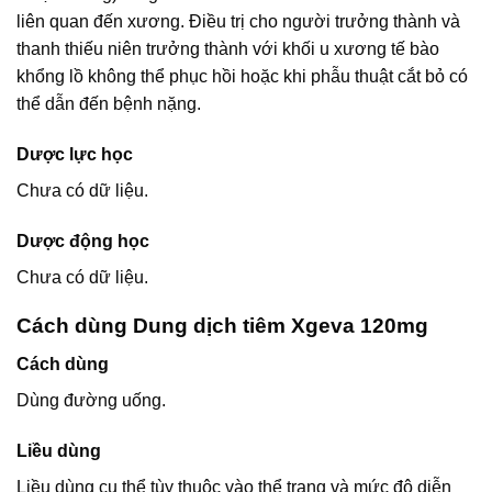
liên quan đến xương. Điều trị cho người trưởng thành và
thanh thiếu niên trưởng thành với khối u xương tế bào
khổng lồ không thể phục hồi hoặc khi phẫu thuật cắt bỏ có
thể dẫn đến bệnh nặng.
Dược lực học
Chưa có dữ liệu.
Dược động học
Chưa có dữ liệu.
Cách dùng Dung dịch tiêm Xgeva 120mg
Cách dùng
Dùng đường uống.
Liều dùng
Liều dùng cụ thể tùy thuộc vào thể trạng và mức độ diễn