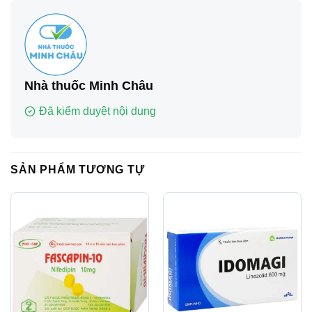
Nhà thuốc Minh Châu
Đã kiểm duyệt nội dung
SẢN PHẨM TƯƠNG TỰ