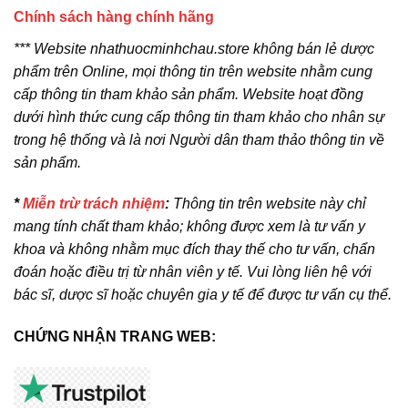
Chính sách hàng chính hãng
*** Website nhathuocminhchau.store không bán lẻ dược
phẩm trên Online, mọi thông tin trên website nhằm cung
cấp thông tin tham khảo sản phẩm. Website hoạt đồng
dưới hình thức cung cấp thông tin tham khảo cho nhân sự
trong hệ thống và là nơi Người dân tham thảo thông tin về
sản phẩm.
*
Miễn trừ trách nhiệm
:
Thông tin trên website này chỉ
mang tính chất tham khảo; không được xem là tư vấn y
khoa và không nhằm mục đích thay thế cho tư vấn, chẩn
đoán hoặc điều trị từ nhân viên y tế. Vui lòng liên hệ với
bác sĩ, dược sĩ hoặc chuyên gia y tế để được tư vấn cụ thể.
CHỨNG NHẬN TRANG WEB: