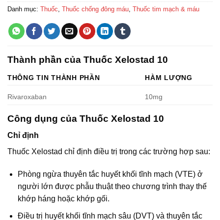
Danh mục:
Thuốc
,
Thuốc chống đông máu
,
Thuốc tim mạch & máu
Thành phần của Thuốc Xelostad 10
THÔNG TIN THÀNH PHẦN
HÀM LƯỢNG
Rivaroxaban
10mg
Công dụng của Thuốc Xelostad 10
Chỉ định
Thuốc Xelostad chỉ định điều trị trong các trường hợp sau:
Phòng ngừa thuyên tắc huyết khối tĩnh mạch (VTE) ở
người lớn được phẫu thuật theo chương trình thay thế
khớp háng hoặc khớp gối.
Điều trị huyết khối tĩnh mạch sâu (DVT) và thuyên tắc