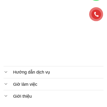
Hướng dẫn dịch vụ
Giờ làm việc
Giới thiệu