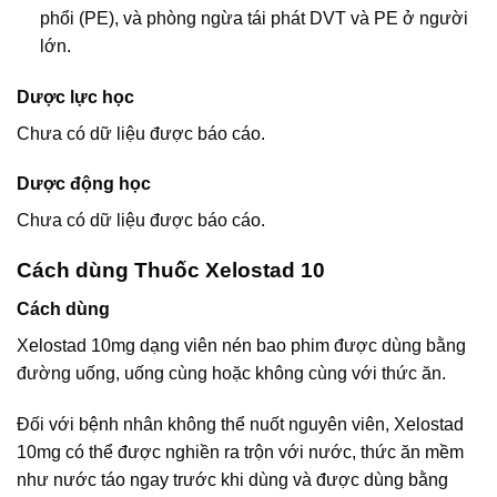
phổi (PE), và phòng ngừa tái phát DVT và PE ở người
lớn.
Dược lực học
Chưa có dữ liệu được báo cáo.
Dược động học
Chưa có dữ liệu được báo cáo.
Cách dùng Thuốc Xelostad 10
Cách dùng
Xelostad 10mg dạng viên nén bao phim được dùng bằng
đường uống, uống cùng hoặc không cùng với thức ăn.
Đối với bệnh nhân không thể nuốt nguyên viên, Xelostad
10mg có thể được nghiền ra trộn với nước, thức ăn mềm
như nước táo ngay trước khi dùng và được dùng bằng