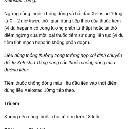
Xelostad 10mg
:
Ngừng dùng thuốc chống đông và bắt đầu Xelostad 10mg
từ 0 – 2 giờ trước thời gian dùng tiếp theo của thuốc tiêm
(ví dụ heparin có trọng lượng phân tử thấp) hoặc tại thời
điểm ngừng của một loại thuốc tiêm sử dụng liên tục (ví dụ
tiêm tĩnh mạch heparin không phân đoạn).
Liều dùng thông thường trong trường hợp chỉ định chuyển
đổi từ Xelostad 10mg sang các thuốc chống đông máu
đường tiêm:
Tiêm thuốc chống đông máu liều đầu tiên vào thời điểm
dùng liều Xelostad 10mg tiếp theo.
Trẻ em
Không nên dùng thuốc cho trẻ em dưới 18 tuổi.