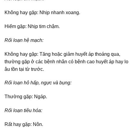
Không hay gặp: Nhịp nhanh xoang.
Hiếm gặp: Nhịp tim chậm.
Rối loạn hệ mạch:
Không hay gặp: Tăng hoặc giảm huyết áp thoáng qua,
thường gặp ở các bệnh nhân có bệnh cao huyết áp hay lo
âu tồn tại từ trước.
Rối loạn hô hấp, ngực và bụng:
Thường gặp: Ngáp.
Rối loạn tiêu hóa:
Rất hay gặp: Nôn.