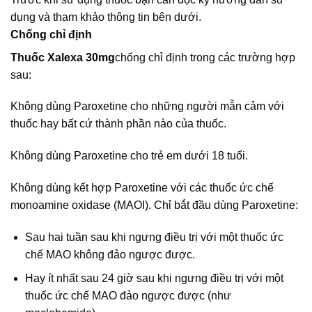
dụng và tham khảo thông tin bên dưới.
Chống chỉ định
Thuốc Xalexa 30mg
chống chỉ định trong các trường hợp
sau:
Không dùng Paroxetine cho những người mẫn cảm với
thuốc hay bất cứ thành phần nào của thuốc.
Không dùng Paroxetine cho trẻ em dưới 18 tuổi.
Không dùng kết hợp Paroxetine với các thuốc ức chế
monoamine oxidase (MAOI). Chỉ bắt đầu dùng Paroxetine:
Sau hai tuần sau khi ngưng điều trị với một thuốc ức
chế MAO không đảo ngược được.
Hay ít nhất sau 24 giờ sau khi ngưng điều trị với một
thuốc ức chế MAO đảo ngược được (như