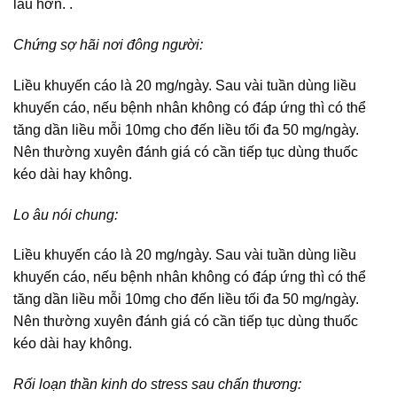
lâu hơn. .
Chứng sợ hãi nơi đông người:
Liều khuyến cáo là 20 mg/ngày. Sau vài tuần dùng liều
khuyến cáo, nếu bệnh nhân không có đáp ứng thì có thể
tăng dần liều mỗi 10mg cho đến liều tối đa 50 mg/ngày.
Nên thường xuyên đánh giá có cần tiếp tục dùng thuốc
kéo dài hay không.
Lo âu nói chung:
Liều khuyến cáo là 20 mg/ngày. Sau vài tuần dùng liều
khuyến cáo, nếu bệnh nhân không có đáp ứng thì có thể
tăng dần liều mỗi 10mg cho đến liều tối đa 50 mg/ngày.
Nên thường xuyên đánh giá có cần tiếp tục dùng thuốc
kéo dài hay không.
Rối loạn thần kinh do stress sau chấn thương: