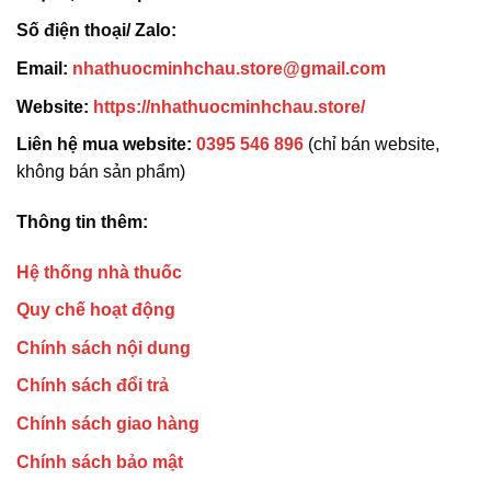
Số điện thoại/ Zalo:
Email:
nhathuocminhchau.store@gmail.com
Website:
https://nhathuocminhchau.store/
Liên hệ mua website:
0395 546 896
(chỉ bán website,
không bán sản phẩm)
Thông tin thêm:
Hệ thống nhà thuốc
Quy chế hoạt động
Chính sách nội dung
Chính sách đổi trả
Chính sách giao hàng
Chính sách bảo mật