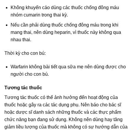
Không khuyến cáo dùng các thuốc chống đông máu
nhóm cumarin trong thai kỳ.
Nếu cần phải dùng thuốc chống đông máu trong khi
mang thai, nên dùng heparin, vì thuốc này không qua
nhau thai.
Thời kỳ cho con bú:
Warfarin không bài tiết qua sữa mẹ nên dùng được cho
người cho con bú.
Tương tác thuốc
Tương tác thuốc có thể ảnh hưởng đến hoạt động của
thuốc hoặc gây ra các tác dụng phụ. Nên báo cho bác sĩ
hoặc dược sĩ danh sách những thuốc và các thực phẩm
chức năng bạn đang sử dụng. Không nên dùng hay tăng
giảm liều lượng của thuốc mà không có sự hướng dẫn của