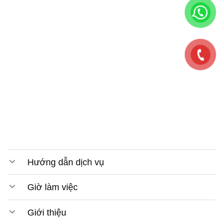
Hướng dẫn dịch vụ
Giờ làm việc
Giới thiệu