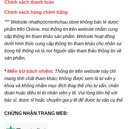
Chính sách thanh toán
Chính sách hàng chính hãng
*** Website nhathuocminhchau.store không bán lẻ dược
phẩm trên Online, mọi thông tin trên website nhằm cung
cấp thông tin tham khảo sản phẩm. Website hoạt đồng
dưới hình thức cung cấp thông tin tham khảo cho nhân sự
trong hệ thống và là nơi Người dân tham thảo thông tin về
sản phẩm.
*
Miễn trừ trách nhiệm
:
Thông tin trên website này chỉ
mang tính chất tham khảo; không được xem là tư vấn y
khoa và không nhằm mục đích thay thế cho tư vấn, chẩn
đoán hoặc điều trị từ nhân viên y tế. Vui lòng liên hệ với
bác sĩ, dược sĩ hoặc chuyên gia y tế để được tư vấn cụ thể.
CHỨNG NHẬN TRANG WEB: