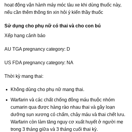
hoạt động vận hành máy móc tàu xe khi dùng thuốc này,
nếu cần thêm thông tin xin hỏi ý kiến thầy thuốc
Sử dụng cho phụ nữ có thai và cho con bú
Xếp hạng cảnh báo
AU TGA pregnancy category: D
US FDA pregnancy category: NA
Thời kỳ mang thai:
Không dùng cho phụ nữ mang thai.
Warfarin và các chất chống đông máu thuộc nhóm
cumarin qua được hàng rào nhau thai và gây loạn
dưỡng sụn xương có chấm, chảy máu và thai chết lưu.
Warfarin còn làm tăng nguy cơ xuất huyết ở người mẹ
trong 3 tháng giữa và 3 tháng cuối thai kỳ.